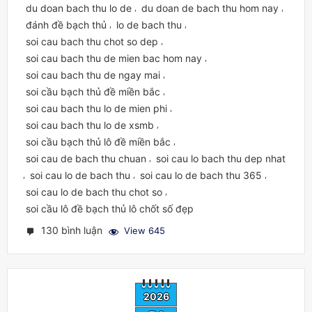
du doan bach thu lo de
du doan de bach thu hom nay
,
,
đánh đề bạch thủ
lo de bach thu
,
,
soi cau bach thu chot so dep
,
soi cau bach thu de mien bac hom nay
,
soi cau bach thu de ngay mai
,
soi cầu bạch thủ đề miền bắc
,
soi cau bach thu lo de mien phi
,
soi cau bach thu lo de xsmb
,
soi cầu bạch thủ lô đề miền bắc
,
soi cau de bach thu chuan
soi cau lo bach thu dep nhat
,
soi cau lo de bach thu
soi cau lo de bach thu 365
,
,
,
soi cau lo de bach thu chot so
,
soi cầu lô đề bạch thủ lô chốt số đẹp
130 bình luận
View 645
ở
soi
cầu
song
thủ
lô
xsmb
cao
2026
cấp
vip