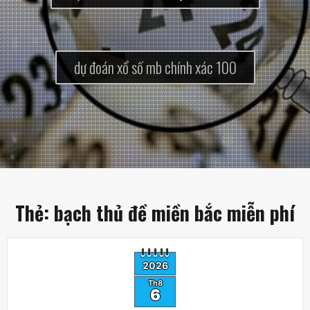
dự đoán xổ số mb chính xác 100
Thẻ:
bạch thủ đề miền bắc miễn phí
2026
Th8
6