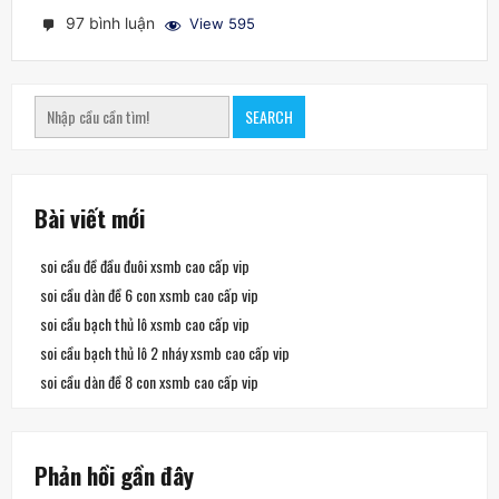
97 bình luận
View 595
ở
soi
cầu
song
thủ
đề
xsmb
SEARCH
cao
cấp
vip
Bài viết mới
soi cầu đề đầu đuôi xsmb cao cấp vip
soi cầu dàn đề 6 con xsmb cao cấp vip
soi cầu bạch thủ lô xsmb cao cấp vip
soi cầu bạch thủ lô 2 nháy xsmb cao cấp vip
soi cầu dàn đề 8 con xsmb cao cấp vip
Phản hồi gần đây