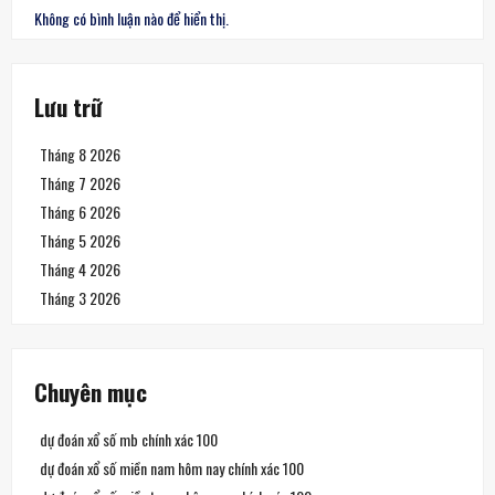
Không có bình luận nào để hiển thị.
Lưu trữ
Tháng 8 2026
Tháng 7 2026
Tháng 6 2026
Tháng 5 2026
Tháng 4 2026
Tháng 3 2026
Chuyên mục
dự đoán xổ số mb chính xác 100
dự đoán xổ số miền nam hôm nay chính xác 100