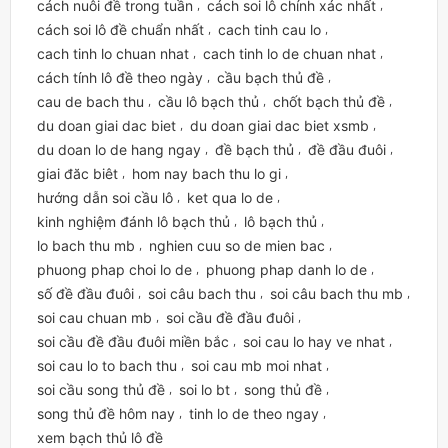
cách nuôi đề trong tuần
cách soi lô chính xác nhất
,
,
cách soi lô đề chuẩn nhất
cach tinh cau lo
,
,
cach tinh lo chuan nhat
cach tinh lo de chuan nhat
,
,
cách tính lô đề theo ngày
cầu bạch thủ đề
,
,
cau de bach thu
cầu lô bạch thủ
chốt bạch thủ đề
,
,
,
du doan giai dac biet
du doan giai dac biet xsmb
,
,
du doan lo de hang ngay
đề bạch thủ
đề đầu đuôi
,
,
,
giai đăc biêt
hom nay bach thu lo gi
,
,
hướng dẫn soi cầu lô
ket qua lo de
,
,
kinh nghiệm đánh lô bạch thủ
lô bạch thủ
,
,
lo bach thu mb
nghien cuu so de mien bac
,
,
phuong phap choi lo de
phuong phap danh lo de
,
,
số đề đầu đuôi
soi câu bach thu
soi câu bach thu mb
,
,
,
soi cau chuan mb
soi cầu đề đầu đuôi
,
,
soi cầu đề đầu đuôi miền bắc
soi cau lo hay ve nhat
,
,
soi cau lo to bach thu
soi cau mb moi nhat
,
,
soi cầu song thủ đề
soi lo bt
song thủ đề
,
,
,
song thủ đề hôm nay
tinh lo de theo ngay
,
,
xem bạch thủ lô đề