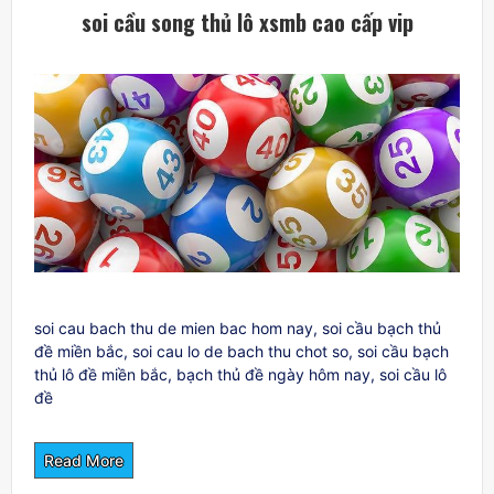
soi cầu song thủ lô xsmb cao cấp vip
soi cau bach thu de mien bac hom nay, soi cầu bạch thủ
đề miền bắc, soi cau lo de bach thu chot so, soi cầu bạch
thủ lô đề miền bắc, bạch thủ đề ngày hôm nay, soi cầu lô
đề
Read More