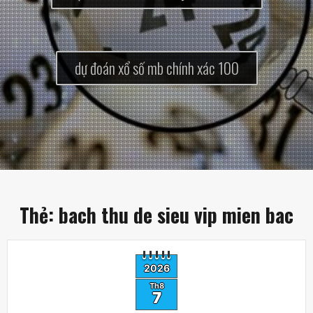
dự đoán xổ số mb chính xác 100
Thẻ:
bach thu de sieu vip mien bac
2026
Th8
7