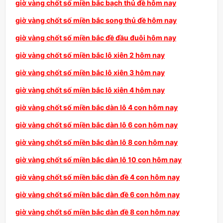
giờ vàng chốt số miền bắc bạch thủ đề hôm nay
giờ vàng chốt số miền bắc song thủ đề hôm nay
giờ vàng chốt số miền bắc đề đầu đuôi hôm nay
giờ vàng chốt số miền bắc lô xiên 2 hôm nay
giờ vàng chốt số miền bắc lô xiên 3 hôm nay
giờ vàng chốt số miền bắc lô xiên 4 hôm nay
giờ vàng chốt số miền bắc dàn lô 4 con hôm nay
giờ vàng chốt số miền bắc dàn lô 6 con hôm nay
giờ vàng chốt số miền bắc dàn lô 8 con hôm nay
giờ vàng chốt số miền bắc dàn lô 10 con hôm nay
giờ vàng chốt số miền bắc dàn đề 4 con hôm nay
giờ vàng chốt số miền bắc dàn đề 6 con hôm nay
giờ vàng chốt số miền bắc dàn đề 8 con hôm nay