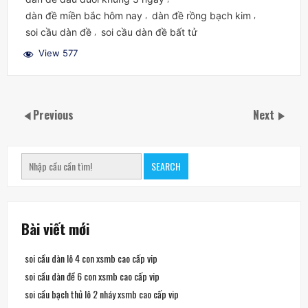
dàn đề miền bắc hôm nay
dàn đề rồng bạch kim
,
,
soi cầu dàn đề
soi cầu dàn đề bất tử
,
View 577
Previous
Next
SEARCH
Bài viết mới
soi cầu dàn lô 4 con xsmb cao cấp vip
soi cầu dàn đề 6 con xsmb cao cấp vip
soi cầu bạch thủ lô 2 nháy xsmb cao cấp vip