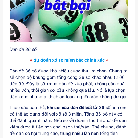
Dàn đề 36 số
»
dự đoán xổ số miền bắc chính xác
«
Dàn đề 36 số được khá nhiều cược thủ lựa chọn. Chúng ta
sẽ chọn bộ khung gồm tổng cộng 36 số khác nhau từ 00
đến 99. Đây là số lượng dàn đề vừa phải, không cần quá
nhiều vốn, thời gian soi cầu không quá lâu. Nó là lựa chọn
dành cho những ai thích an toàn, nguồn vốn không dư giả.
Theo các cao thủ, khi
soi cầu dàn đề bất tử
36 số anh em
có thể áp dụng đối với xổ số 3 miền. Tổng 36 bộ này có
thể đánh quanh năm. Nếu so về doanh thu thì chơi đề dàn
kiếm được ít tiền hơn chơi bạch thủ/ván. Thế nhưng, đánh
đề dàn cơ hội trúng cao, trúng nhiều lần nên tổng tiền