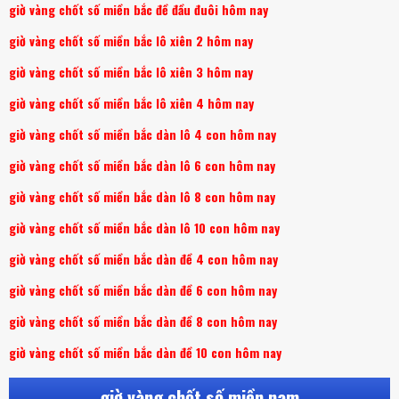
giờ vàng chốt số miền bắc đề đầu đuôi hôm nay
giờ vàng chốt số miền bắc lô xiên 2 hôm nay
giờ vàng chốt số miền bắc lô xiên 3 hôm nay
giờ vàng chốt số miền bắc lô xiên 4 hôm nay
giờ vàng chốt số miền bắc dàn lô 4 con hôm nay
giờ vàng chốt số miền bắc dàn lô 6 con hôm nay
giờ vàng chốt số miền bắc dàn lô 8 con hôm nay
giờ vàng chốt số miền bắc dàn lô 10 con hôm nay
giờ vàng chốt số miền bắc dàn đề 4 con hôm nay
giờ vàng chốt số miền bắc dàn đề 6 con hôm nay
giờ vàng chốt số miền bắc dàn đề 8 con hôm nay
giờ vàng chốt số miền bắc dàn đề 10 con hôm nay
giờ vàng chốt số miền nam