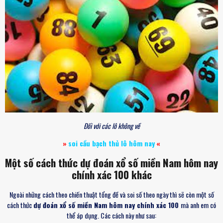
Đối với các lô không về
»
soi cầu bạch thủ lô hôm nay
«
Một số cách thức dự đoán xổ số miền Nam hôm nay
chính xác 100 khác
Ngoài những cách theo chiến thuật tổng đề và soi số theo ngày thì sẽ còn một số
cách thức
dự đoán xổ số miền Nam hôm nay chính xác 100
mà anh em có
thể áp dụng. Các cách này như sau: