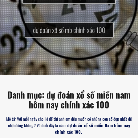
dự đoán xổ số mb chính xác 100
Danh mục:
dự đoán xổ số miền nam
hôm nay chính xác 100
Mô tả: Với mỗi ngày chơi lô đề thì anh em đều muốn có những con số đẹp nhất để
chơi đúng không? Và dưới đây là cách
dự đoán xổ số miền Nam hôm nay
chính xác 100.