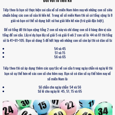
Đối với lô liền kề
Tiếp theo là bạn sẽ thực hiện soi cầu xổ số miền Nam hôm nay với những con số siêu
chuẩn bằng các con số của lô liền kề. Trong xổ số miền Nam thì sẽ có tổng cộng là 8
giải và bạn có thể sử dụng bất cứ hai giải liền kề nào (trừ giải đặc biệt).
Để có tổng đề thì bạn cộng tổng 2 con số này và chỉ dùng con số ở hàng đơn vị của
tổng để soi cầu. Lấy ví dụ bạn lấy số giải 5 và giải 6 với 2 con số là: 44 và 61 thì tổng
sẽ là 41+61=105. Bạn sẽ dùng 5 để kết hợp với những con số còn lại thì có dàn số là:
54 và 45
51 và 15
56 và 65
Tiếp theo thì cứ áp dụng thêm các quy tắc về soi cầu trong ngày chẵn và ngày lẻ thì
bạn sẽ cụ thể hơn về các con số cho hôm nay. Bạn sẽ có dàn số cụ thể hôm nay xổ
số miền Nam là:
Số chẵn cho ngày chẵn: 54 và 56
Số lẻ cho ngày lẻ: 45, 51, 15 và 65