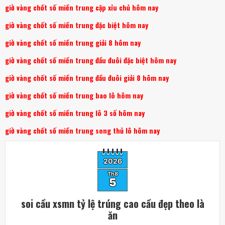
giờ vàng chốt số miền trung cặp xỉu chủ hôm nay
giờ vàng chốt số miền trung đặc biệt hôm nay
giờ vàng chốt số miền trung giải 8 hôm nay
giờ vàng chốt số miền trung đầu đuôi đặc biệt hôm nay
giờ vàng chốt số miền trung đầu đuôi giải 8 hôm nay
giờ vàng chốt số miền trung bao lô hôm nay
giờ vàng chốt số miền trung lô 3 số hôm nay
giờ vàng chốt số miền trung song thủ lô hôm nay
2026
Th8
5
soi cầu xsmn tỷ lệ trúng cao cầu đẹp theo là
ăn