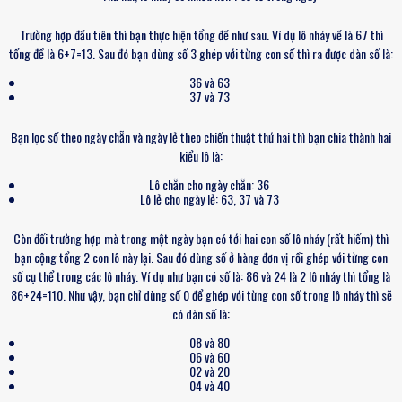
Trường hợp đầu tiên thì bạn thực hiện tổng đề như sau. Ví dụ lô nháy về là 67 thì
tổng đề là 6+7=13. Sau đó bạn dùng số 3 ghép với từng con số thì ra được dàn số là:
36 và 63
37 và 73
Bạn lọc số theo ngày chẵn và ngày lẻ theo chiến thuật thứ hai thì bạn chia thành hai
kiểu lô là:
Lô chẵn cho ngày chẵn: 36
Lô lẻ cho ngày lẻ: 63, 37 và 73
Còn đối trường hợp mà trong một ngày bạn có tới hai con số lô nháy (rất hiếm) thì
bạn cộng tổng 2 con lô này lại. Sau đó dùng số ở hàng đơn vị rồi ghép với từng con
số cụ thể trong các lô nháy. Ví dụ như bạn có số là: 86 và 24 là 2 lô nháy thì tổng là
86+24=110. Như vậy, bạn chỉ dùng số 0 để ghép với từng con số trong lô nháy thì sẽ
có dàn số là:
08 và 80
06 và 60
02 và 20
04 và 40