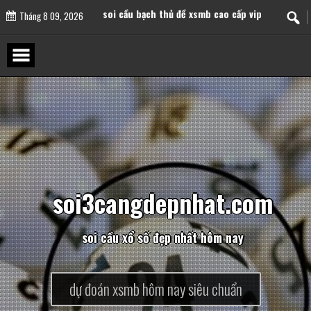
Skip
to
Tháng 8 09, 2026
soi cầu bạch thủ đề xsmb cao cấp vip
content
soi cầu dàn lô 4 con xsmb cao cấp vip
soi cầu lô xiên 3 xsmb cao cấp vip
soi cầu lô xiên 2 xsmb cao cấp vip
s
o
i
3
c
a
n
g
d
e
p
n
h
a
t
.
c
o
m
s
o
i
c
ầ
u
x
ổ
s
ố
đ
ẹ
p
n
h
ấ
t
h
ô
m
n
a
y
dự đoán xsmb hôm nay siêu chuẩn