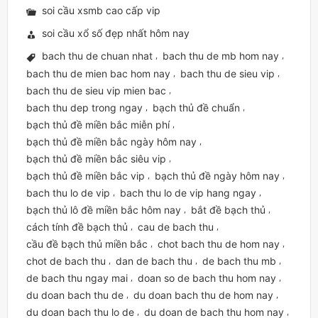
soi cầu xsmb cao cấp vip
soi cầu xổ số đẹp nhất hôm nay
bach thu de chuan nhat
bach thu de mb hom nay
,
,
bach thu de mien bac hom nay
bach thu de sieu vip
,
,
bach thu de sieu vip mien bac
,
bach thu dep trong ngay
bạch thủ đề chuẩn
,
,
bạch thủ đề miền bắc miễn phí
,
bạch thủ đề miền bắc ngày hôm nay
,
bạch thủ đề miền bắc siêu vip
,
bạch thủ đề miền bắc vip
bạch thủ đề ngày hôm nay
,
,
bach thu lo de vip
bach thu lo de vip hang ngay
,
,
bạch thủ lô đề miền bắc hôm nay
bắt đề bạch thủ
,
,
cách tính đề bạch thủ
cau de bach thu
,
,
cầu đề bạch thủ miền bắc
chot bach thu de hom nay
,
,
chot de bach thu
dan de bach thu
de bach thu mb
,
,
,
de bach thu ngay mai
doan so de bach thu hom nay
,
,
du doan bach thu de
du doan bach thu de hom nay
,
,
du doan bach thu lo de
du doan de bach thu hom nay
,
,