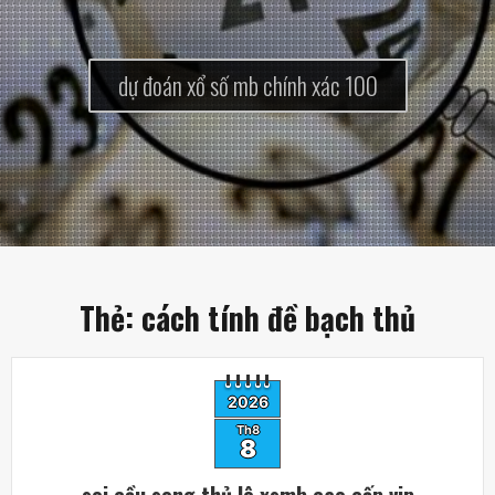
dự đoán xổ số mb chính xác 100
Thẻ:
cách tính đề bạch thủ
2026
Th8
8
soi cầu song thủ lô xsmb cao cấp vip