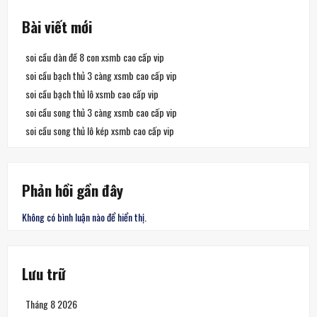
Bài viết mới
soi cầu dàn đề 8 con xsmb cao cấp vip
soi cầu bạch thủ 3 càng xsmb cao cấp vip
soi cầu bạch thủ lô xsmb cao cấp vip
soi cầu song thủ 3 càng xsmb cao cấp vip
soi cầu song thủ lô kép xsmb cao cấp vip
Phản hồi gần đây
Không có bình luận nào để hiển thị.
Lưu trữ
Tháng 8 2026