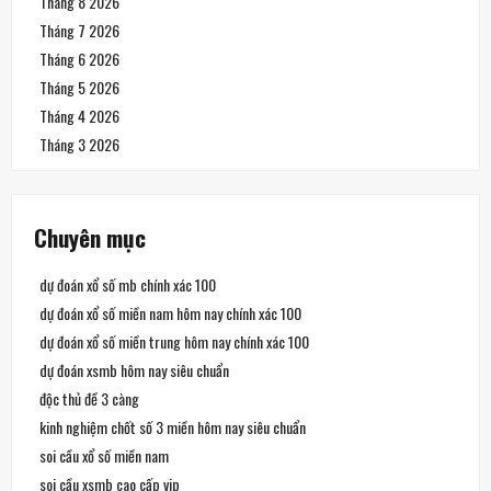
Tháng 8 2026
Tháng 7 2026
Tháng 6 2026
Tháng 5 2026
Tháng 4 2026
Tháng 3 2026
Chuyên mục
dự đoán xổ số mb chính xác 100
dự đoán xổ số miền nam hôm nay chính xác 100
dự đoán xổ số miền trung hôm nay chính xác 100
dự đoán xsmb hôm nay siêu chuẩn
độc thủ đề 3 càng
kinh nghiệm chốt số 3 miền hôm nay siêu chuẩn
soi cầu xổ số miền nam
soi cầu xsmb cao cấp vip