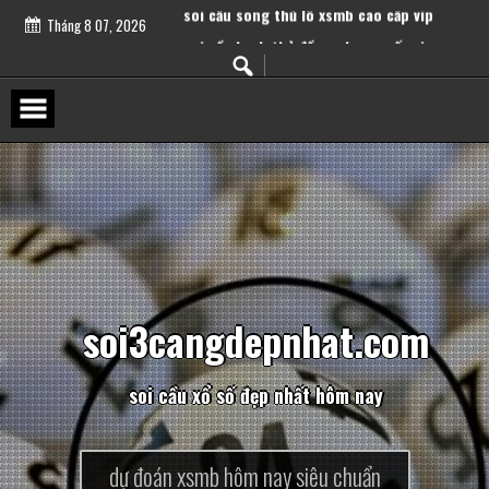
Skip
soi cầu song thủ lô xsmb cao cấp vip
to
Tháng 8 07, 2026
content
soi cầu bạch thủ đề xsmb cao cấp vip
soi cầu lô xiên 2 xsmb cao cấp vip
soi cầu dàn đề 10 con xsmb cao cấp vip
s
o
i
3
c
a
n
g
d
e
p
n
h
a
t
.
c
o
m
s
o
i
c
ầ
u
x
ổ
s
ố
đ
ẹ
p
n
h
ấ
t
h
ô
m
n
a
y
dự đoán xsmb hôm nay siêu chuẩn