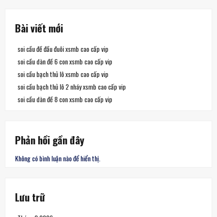
Bài viết mới
soi cầu đề đầu đuôi xsmb cao cấp vip
soi cầu dàn đề 6 con xsmb cao cấp vip
soi cầu bạch thủ lô xsmb cao cấp vip
soi cầu bạch thủ lô 2 nháy xsmb cao cấp vip
soi cầu dàn đề 8 con xsmb cao cấp vip
Phản hồi gần đây
Không có bình luận nào để hiển thị.
Lưu trữ