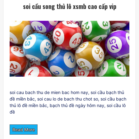
soi cầu song thủ lô xsmb cao cấp vip
soi cau bach thu de mien bac hom nay, soi cầu bạch thủ
đề miền bắc, soi cau lo de bach thu chot so, soi cầu bạch
thủ lô đề miền bắc, bạch thủ đề ngày hôm nay, soi cầu lô
đề
Read More