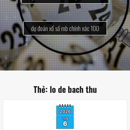
dự đoán xổ số mb chính xác 100
Thẻ:
lo de bach thu
2026
Th8
6