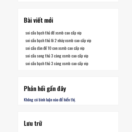
Bài viết mới
soi cầu bạch thủ đề xsmb cao cấp vip
soi cầu bạch thủ lô 2 nháy xsmb cao cấp vip
soi cầu dàn đề 10 con xsmb cao cấp vip
soi cầu song thủ 3 càng xsmb cao cấp vip
soi cầu bạch thủ 3 càng xsmb cao cấp vip
Phản hồi gần đây
Không có bình luận nào để hiển thị.
Lưu trữ