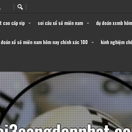
p
t cao cấp vip
soi cầu xổ số miền nam
dự đoán xsmb hôm
 đoán xổ số miền nam hôm nay chính xác 100
kinh nghiệm ch
o
i
3
c
a
n
g
d
e
p
n
h
a
t
.
c
o