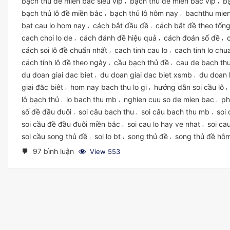
bạch thủ đề miền bắc siêu vip
bạch thủ đề miền bắc vip
b
,
,
bạch thủ lô đề miền bắc
bạch thủ lô hôm nay
bachthu mie
,
,
bat cau lo hom nay
cách bắt đầu đề
cách bắt đề theo tổn
,
,
cach choi lo de
cách đánh đề hiệu quả
cách đoán số đề
,
,
,
cách soi lô đề chuẩn nhất
cach tinh cau lo
cach tinh lo chu
,
,
cách tính lô đề theo ngày
cầu bạch thủ đề
cau de bach th
,
,
du doan giai dac biet
du doan giai dac biet xsmb
du doan 
,
,
giai đăc biêt
hom nay bach thu lo gi
hướng dẫn soi cầu lô
,
,
,
lô bạch thủ
lo bach thu mb
nghien cuu so de mien bac
ph
,
,
,
số đề đầu đuôi
soi câu bach thu
soi câu bach thu mb
soi
,
,
,
soi cầu đề đầu đuôi miền bắc
soi cau lo hay ve nhat
soi ca
,
,
soi cầu song thủ đề
soi lo bt
song thủ đề
song thủ đề hô
,
,
,
ở
97 bình luận
View 553
soi
cầu
song
thủ
đề
xsmb
cao
cấp
vip