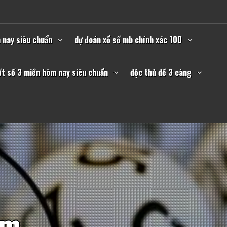
 nay siêu chuẩn
dự đoán xổ số mb chính xác 100
ốt số 3 miền hôm nay siêu chuẩn
độc thủ đề 3 càng
m