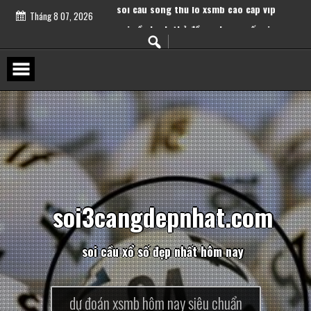
Skip
soi cầu song thủ lô xsmb cao cấp vip
to
Tháng 8 07, 2026
content
soi cầu bạch thủ đề xsmb cao cấp vip
soi cầu lô xiên 2 xsmb cao cấp vip
soi cầu dàn đề 10 con xsmb cao cấp vip
s
o
i
3
c
a
n
g
d
e
p
n
h
a
t
.
c
o
m
s
o
i
c
ầ
u
x
ổ
s
ố
đ
ẹ
p
n
h
ấ
t
h
ô
m
n
a
y
dự đoán xsmb hôm nay siêu chuẩn