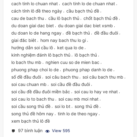
cach tinh lo chuan nhat
cach tinh lo de chuan nhat
,
,
cách tính lô đề theo ngày
cầu bạch thủ đề
,
,
cau de bach thu
cầu lô bạch thủ
chốt bạch thủ đề
,
,
,
du doan giai dac biet
du doan giai dac biet xsmb
,
,
du doan lo de hang ngay
đề bạch thủ
đề đầu đuôi
,
,
,
giai đăc biêt
hom nay bach thu lo gi
,
,
hướng dẫn soi cầu lô
ket qua lo de
,
,
kinh nghiệm đánh lô bạch thủ
lô bạch thủ
,
,
lo bach thu mb
nghien cuu so de mien bac
,
,
phuong phap choi lo de
phuong phap danh lo de
,
,
số đề đầu đuôi
soi câu bach thu
soi câu bach thu mb
,
,
,
soi cau chuan mb
soi cầu đề đầu đuôi
,
,
soi cầu đề đầu đuôi miền bắc
soi cau lo hay ve nhat
,
,
soi cau lo to bach thu
soi cau mb moi nhat
,
,
soi cầu song thủ đề
soi lo bt
song thủ đề
,
,
,
song thủ đề hôm nay
tinh lo de theo ngay
,
,
xem bạch thủ lô đề
97 bình luận
View 595
ở
soi