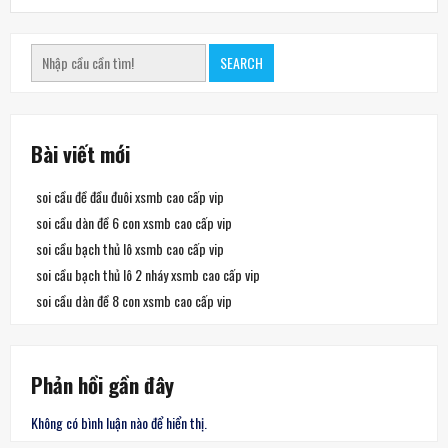
cầu
song
thủ
đề
xsmb
SEARCH
cao
cấp
vip
Bài viết mới
soi cầu đề đầu đuôi xsmb cao cấp vip
soi cầu dàn đề 6 con xsmb cao cấp vip
soi cầu bạch thủ lô xsmb cao cấp vip
soi cầu bạch thủ lô 2 nháy xsmb cao cấp vip
soi cầu dàn đề 8 con xsmb cao cấp vip
Phản hồi gần đây
Không có bình luận nào để hiển thị.