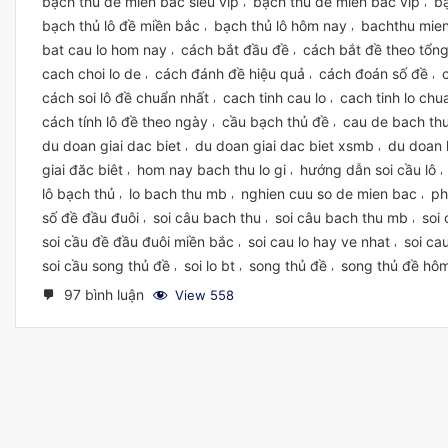
bạch thủ đề miền bắc siêu vip
bạch thủ đề miền bắc vip
b
,
,
bạch thủ lô đề miền bắc
bạch thủ lô hôm nay
bachthu mie
,
,
bat cau lo hom nay
cách bắt đầu đề
cách bắt đề theo tổn
,
,
cach choi lo de
cách đánh đề hiệu quả
cách đoán số đề
,
,
,
cách soi lô đề chuẩn nhất
cach tinh cau lo
cach tinh lo chu
,
,
cách tính lô đề theo ngày
cầu bạch thủ đề
cau de bach th
,
,
du doan giai dac biet
du doan giai dac biet xsmb
du doan 
,
,
giai đăc biêt
hom nay bach thu lo gi
hướng dẫn soi cầu lô
,
,
,
lô bạch thủ
lo bach thu mb
nghien cuu so de mien bac
ph
,
,
,
số đề đầu đuôi
soi câu bach thu
soi câu bach thu mb
soi
,
,
,
soi cầu đề đầu đuôi miền bắc
soi cau lo hay ve nhat
soi ca
,
,
soi cầu song thủ đề
soi lo bt
song thủ đề
song thủ đề hô
,
,
,
ở
97 bình luận
View 558
soi
cầu
song
thủ
đề
xsmb
cao
cấp
vip