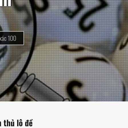
 xác 100
 thủ lô đề