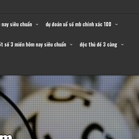
 nay siêu chuẩn
dự đoán xổ số mb chính xác 100
ốt số 3 miền hôm nay siêu chuẩn
độc thủ đề 3 càng
m