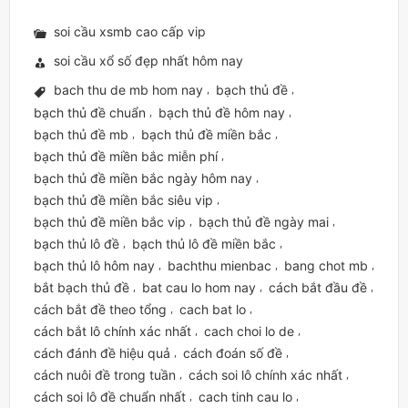
soi cầu xsmb cao cấp vip
soi cầu xổ số đẹp nhất hôm nay
bach thu de mb hom nay
bạch thủ đề
,
,
bạch thủ đề chuẩn
bạch thủ đề hôm nay
,
,
bạch thủ đề mb
bạch thủ đề miền bắc
,
,
bạch thủ đề miền bắc miễn phí
,
bạch thủ đề miền bắc ngày hôm nay
,
bạch thủ đề miền bắc siêu vip
,
bạch thủ đề miền bắc vip
bạch thủ đề ngày mai
,
,
bạch thủ lô đề
bạch thủ lô đề miền bắc
,
,
bạch thủ lô hôm nay
bachthu mienbac
bang chot mb
,
,
,
bắt bạch thủ đề
bat cau lo hom nay
cách bắt đầu đề
,
,
,
cách bắt đề theo tổng
cach bat lo
,
,
cách bắt lô chính xác nhất
cach choi lo de
,
,
cách đánh đề hiệu quả
cách đoán số đề
,
,
cách nuôi đề trong tuần
cách soi lô chính xác nhất
,
,
cách soi lô đề chuẩn nhất
cach tinh cau lo
,
,