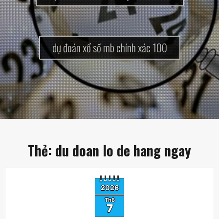
dự đoán xổ số mb chính xác 100
Thẻ:
du doan lo de hang ngay
2026
Th8
7