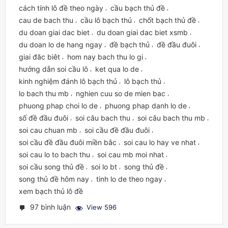
cách tính lô đề theo ngày
cầu bạch thủ đề
,
,
cau de bach thu
cầu lô bạch thủ
chốt bạch thủ đề
,
,
,
du doan giai dac biet
du doan giai dac biet xsmb
,
,
du doan lo de hang ngay
đề bạch thủ
đề đầu đuôi
,
,
,
giai đăc biêt
hom nay bach thu lo gi
,
,
hướng dẫn soi cầu lô
ket qua lo de
,
,
kinh nghiệm đánh lô bạch thủ
lô bạch thủ
,
,
lo bach thu mb
nghien cuu so de mien bac
,
,
phuong phap choi lo de
phuong phap danh lo de
,
,
số đề đầu đuôi
soi câu bach thu
soi câu bach thu mb
,
,
,
soi cau chuan mb
soi cầu đề đầu đuôi
,
,
soi cầu đề đầu đuôi miền bắc
soi cau lo hay ve nhat
,
,
soi cau lo to bach thu
soi cau mb moi nhat
,
,
soi cầu song thủ đề
soi lo bt
song thủ đề
,
,
,
song thủ đề hôm nay
tinh lo de theo ngay
,
,
xem bạch thủ lô đề
97 bình luận
View 596
ở
soi
cầu
song