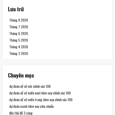
Lưu trữ
Tháng 8 2026
Tháng 7 2026
Tháng 6 2026
Tháng 5 2026
Tháng 4 2026
Tháng 3 2026
Chuyên mục
dự đoán xổ số mb chính xác 100
dự đoán xổ số miền nam hôm nay chính xác 100
dự đoán xổ số miền trung hôm nay chính xác 100
dự đoán xsmb hôm nay siêu chuẩn
độc thủ đề 3 càng