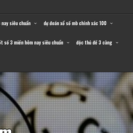
 nay siêu chuẩn
dự đoán xổ số mb chính xác 100
ốt số 3 miền hôm nay siêu chuẩn
độc thủ đề 3 càng
m