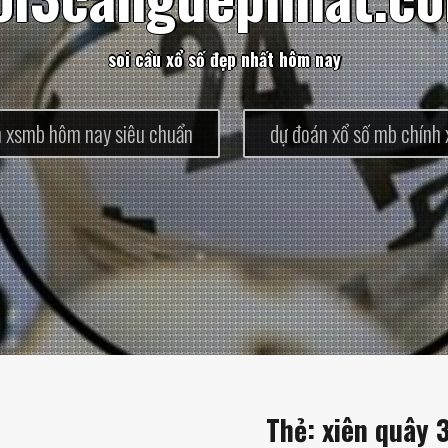
s
o
i
c
ầ
u
x
ổ
s
ố
đ
ẹ
p
n
h
ấ
t
h
ô
m
n
a
y
 xsmb hôm nay siêu chuẩn
dự đoán xổ số mb chính
Thẻ:
xiên quây 