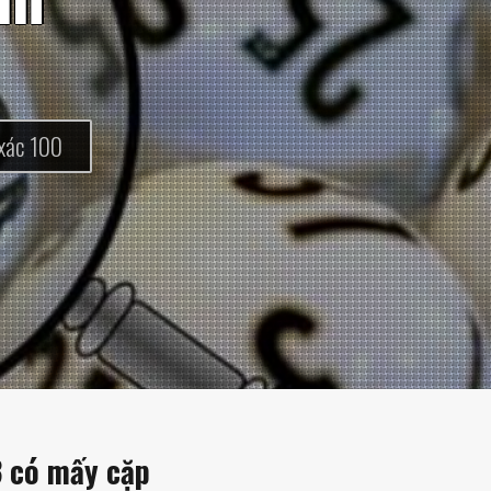
 xác 100
3 có mấy cặp