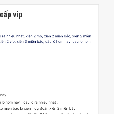
 cấp vip
lo ra nhieu nhat, xiên 2 mb, xiên 2 miền bắc, xiên 2 miền
xiên 2 vip, xiên 3 miền bắc, cầu lô hom nay, cau lo hom
 nay
u lô hom nay
cau lo ra nhieu nhat
,
,
o mien bac lo xien
dự đoán xiên 2 miền bắc
,
,