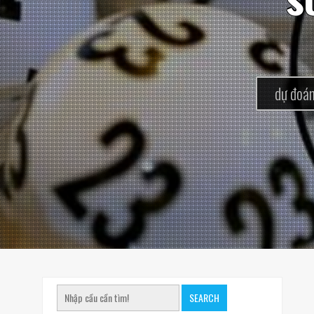
dự đoán
SEARCH