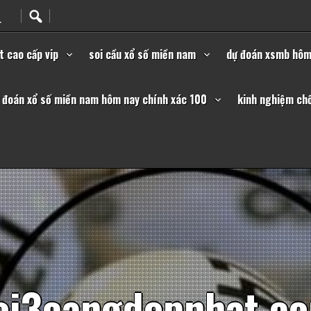
p
t cao cấp vip
soi cầu xổ số miền nam
dự đoán xsmb hôm
 vip
 đoán xổ số miền nam hôm nay chính xác 100
kinh nghiệm ch
o
i
3
c
a
n
g
d
e
p
n
h
a
t
.
c
o