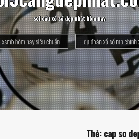
s
o
i
c
ầ
u
x
ổ
s
ố
đ
ẹ
p
n
h
ấ
t
h
ô
m
n
a
y
 xsmb hôm nay siêu chuẩn
dự đoán xổ số mb chính
Thẻ:
cap so de