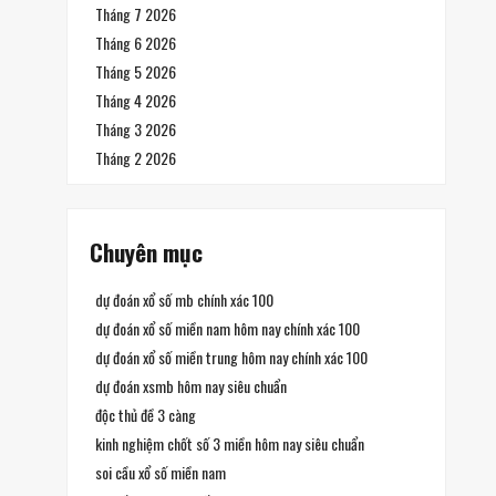
Tháng 7 2026
Tháng 6 2026
Tháng 5 2026
Tháng 4 2026
Tháng 3 2026
Tháng 2 2026
Chuyên mục
dự đoán xổ số mb chính xác 100
dự đoán xổ số miền nam hôm nay chính xác 100
dự đoán xổ số miền trung hôm nay chính xác 100
dự đoán xsmb hôm nay siêu chuẩn
độc thủ đề 3 càng
kinh nghiệm chốt số 3 miền hôm nay siêu chuẩn
soi cầu xổ số miền nam