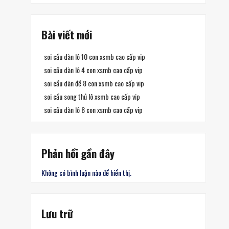
Bài viết mới
soi cầu dàn lô 10 con xsmb cao cấp vip
soi cầu dàn lô 4 con xsmb cao cấp vip
soi cầu dàn đề 8 con xsmb cao cấp vip
soi cầu song thủ lô xsmb cao cấp vip
soi cầu dàn lô 8 con xsmb cao cấp vip
Phản hồi gần đây
Không có bình luận nào để hiển thị.
Lưu trữ