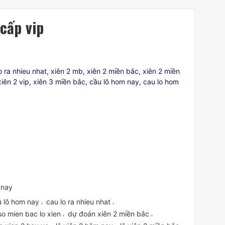
 cấp vip
lo ra nhieu nhat, xiên 2 mb, xiên 2 miền bắc, xiên 2 miền
xiên 2 vip, xiên 3 miền bắc, cầu lô hom nay, cau lo hom
 nay
u lô hom nay
cau lo ra nhieu nhat
,
,
o mien bac lo xien
dự đoán xiên 2 miền bắc
,
,