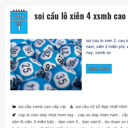
soi cầu lô xiên 4 xsmb cao
2026
Th7
1
soi cau lo xien 2, cau 
nam, xiên 2 miễn phí, 
nay, xsmb so
Read More
soi cầu xsmb cao cấp vip
soi cầu xổ số đẹp nhất hôm
cap lo xien dep nhat hom nay
cap so dep mien nam
cầ
,
,
dàn lô xiên 3 miền bắc
dan xien 3
dan xien3
du doan xo s
,
,
,