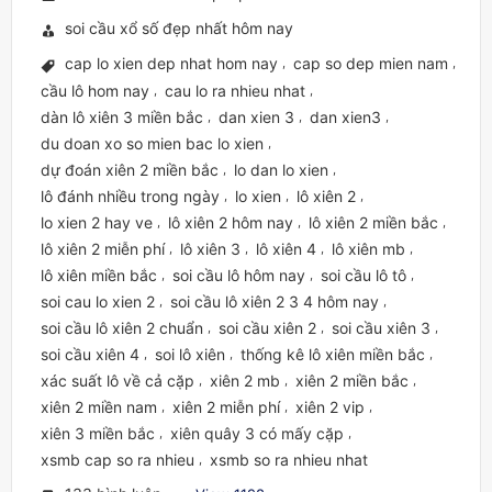
soi cầu xổ số đẹp nhất hôm nay
cap lo xien dep nhat hom nay
cap so dep mien nam
,
,
cầu lô hom nay
cau lo ra nhieu nhat
,
,
dàn lô xiên 3 miền bắc
dan xien 3
dan xien3
,
,
,
du doan xo so mien bac lo xien
,
dự đoán xiên 2 miền bắc
lo dan lo xien
,
,
lô đánh nhiều trong ngày
lo xien
lô xiên 2
,
,
,
lo xien 2 hay ve
lô xiên 2 hôm nay
lô xiên 2 miền bắc
,
,
,
lô xiên 2 miễn phí
lô xiên 3
lô xiên 4
lô xiên mb
,
,
,
,
lô xiên miền bắc
soi cầu lô hôm nay
soi cầu lô tô
,
,
,
soi cau lo xien 2
soi cầu lô xiên 2 3 4 hôm nay
,
,
soi cầu lô xiên 2 chuẩn
soi cầu xiên 2
soi cầu xiên 3
,
,
,
soi cầu xiên 4
soi lô xiên
thống kê lô xiên miền bắc
,
,
,
xác suất lô về cả cặp
xiên 2 mb
xiên 2 miền bắc
,
,
,
xiên 2 miền nam
xiên 2 miễn phí
xiên 2 vip
,
,
,
xiên 3 miền bắc
xiên quây 3 có mấy cặp
,
,
xsmb cap so ra nhieu
xsmb so ra nhieu nhat
,