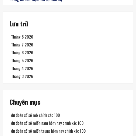
Lưu trữ
Tháng 8 2026
Tháng 7 2026
Tháng 6 2026
Tháng 5 2026
Tháng 4 2026
Tháng 3 2026
Chuyên mục
dự đoán xổ số mb chính xác 100
dự đoán xổ số miền nam hôm nay chính xác 100
dự đoán xổ số miền trung hôm nay chính xác 100