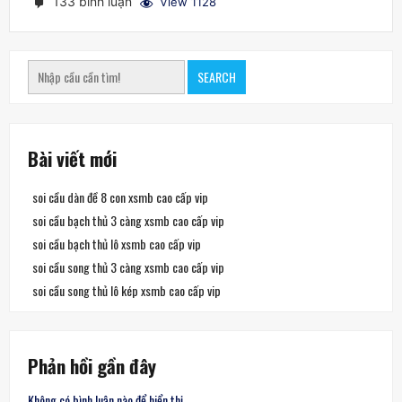
133 bình luận
View 1128
ở
soi
cầu
lô
xiên
4
xsmb
SEARCH
cao
cấp
vip
Bài viết mới
soi cầu dàn đề 8 con xsmb cao cấp vip
soi cầu bạch thủ 3 càng xsmb cao cấp vip
soi cầu bạch thủ lô xsmb cao cấp vip
soi cầu song thủ 3 càng xsmb cao cấp vip
soi cầu song thủ lô kép xsmb cao cấp vip
Phản hồi gần đây
Không có bình luận nào để hiển thị.