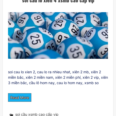
soi cau lo xien 2, cau lo ra nhieu nhat, xiên 2 mb, xiên 2
miền bắc, xiên 2 miền nam, xiên 2 miễn phí, xiên 2 vip, xiên
3 miền bắc, cầu lô hom nay, cau lo hom nay, xsmb so
Read More
soi cầu xsmb cao cấp vip