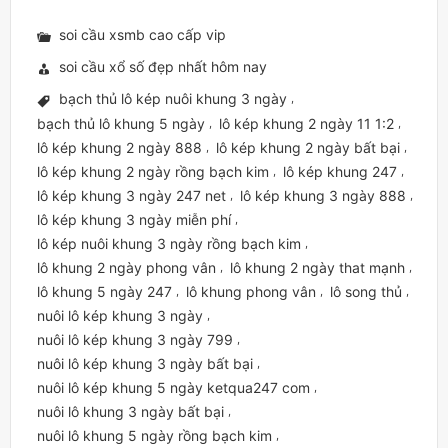
soi cầu xsmb cao cấp vip
soi cầu xổ số đẹp nhất hôm nay
bạch thủ lô kép nuôi khung 3 ngày
,
bạch thủ lô khung 5 ngày
lô kép khung 2 ngày 11 1:2
,
,
lô kép khung 2 ngày 888
lô kép khung 2 ngày bất bại
,
,
lô kép khung 2 ngày rồng bạch kim
lô kép khung 247
,
,
lô kép khung 3 ngày 247 net
lô kép khung 3 ngày 888
,
,
lô kép khung 3 ngày miễn phí
,
lô kép nuôi khung 3 ngày rồng bạch kim
,
lô khung 2 ngày phong vân
lô khung 2 ngày that mạnh
,
,
lô khung 5 ngày 247
lô khung phong vân
lô song thủ
,
,
,
nuôi lô kép khung 3 ngày
,
nuôi lô kép khung 3 ngày 799
,
nuôi lô kép khung 3 ngày bất bại
,
nuôi lô kép khung 5 ngày ketqua247 com
,
nuôi lô khung 3 ngày bất bại
,
nuôi lô khung 5 ngày rồng bạch kim
,