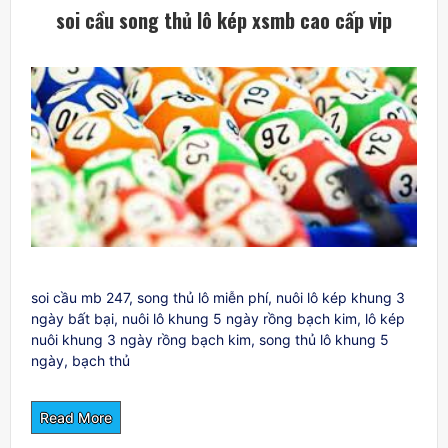
soi cầu song thủ lô kép xsmb cao cấp vip
soi cầu mb 247, song thủ lô miễn phí, nuôi lô kép khung 3
ngày bất bại, nuôi lô khung 5 ngày rồng bạch kim, lô kép
nuôi khung 3 ngày rồng bạch kim, song thủ lô khung 5
ngày, bạch thủ
Read More