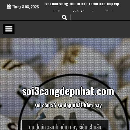
Skip
soi cầu song thủ lô kép xsmb cao cấp vip
to
Tháng 8 08, 2026
content
soi cầu song thủ đề xsmb cao cấp vip
soi cầu dàn lô 6 con xsmb cao cấp vip
soi cầu bạch thủ lô xsmb cao cấp vip
s
o
i
3
c
a
n
g
d
e
p
n
h
a
t
.
c
o
m
s
o
i
c
ầ
u
x
ổ
s
ố
đ
ẹ
p
n
h
ấ
t
h
ô
m
n
a
y
dự đoán xsmb hôm nay siêu chuẩn