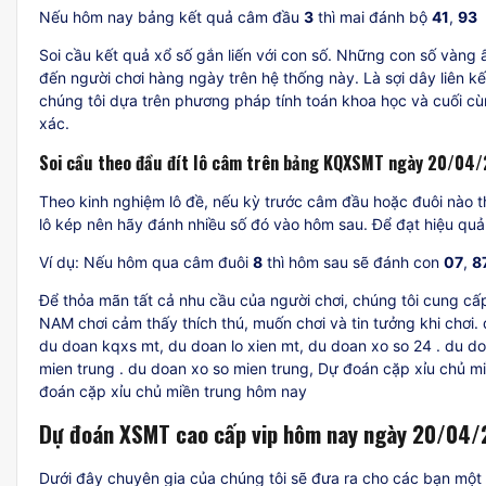
Nếu hôm nay bảng kết quả câm đầu
3
thì mai đánh bộ
41
,
93
Soi cầu kết quả xổ số gắn liến với con số. Những con số vàng
đến người chơi hàng ngày trên hệ thống này. Là sợi dây liên kết
chúng tôi dựa trên phương pháp tính toán khoa học và cuối c
xác.
Soi cầu theo đầu đít lô câm trên bảng KQXSMT ngày 20/04
Theo kinh nghiệm lô đề, nếu kỳ trước câm đầu hoặc đuôi nào th
lô kép nên hãy đánh nhiều số đó vào hôm sau. Để đạt hiệu quả 
Ví dụ: Nếu hôm qua câm đuôi
8
thì hôm sau sẽ đánh con
07
,
8
Để thỏa mãn tất cả nhu cầu của người chơi, chúng tôi cung
NAM chơi cảm thấy thích thú, muốn chơi và tin tưởng khi chơi.
du doan kqxs mt, du doan lo xien mt, du doan xo so 24 . du do
mien trung . du doan xo so mien trung, Dự đoán cặp xỉu chủ m
đoán cặp xỉu chủ miền trung hôm nay
Dự đoán XSMT cao cấp vip hôm nay ngày 20/04
Dưới đây chuyên gia của chúng tôi sẽ đưa ra cho các bạn mộ