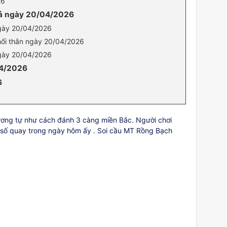
26
uả ngày 20/04/2026
ngày 20/04/2026
hối thân ngày 20/04/2026
ngày 20/04/2026
04/2026
6
ương tự như cách đánh 3 càng miền Bắc. Người chơi
ổ số quay trong ngày hôm ấy . Soi cầu MT Rồng Bạch