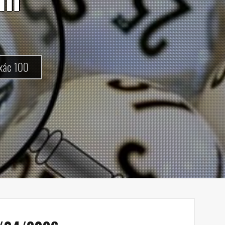
 xác 100