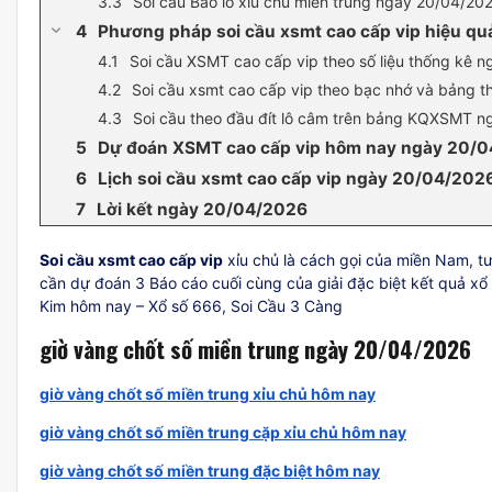
Soi cầu Bao lô xỉu chủ miền trung ngày 20/04/20
Phương pháp soi cầu xsmt cao cấp vip hiệu q
Soi cầu XSMT cao cấp vip theo số liệu thống kê 
Soi cầu xsmt cao cấp vip theo bạc nhớ và bảng t
Soi cầu theo đầu đít lô câm trên bảng KQXSMT 
Dự đoán XSMT cao cấp vip hôm nay ngày 20/
Lịch soi cầu xsmt cao cấp vip ngày 20/04/202
Lời kết ngày 20/04/2026
Soi cầu xsmt cao cấp vip
xỉu chủ là cách gọi của miền Nam, t
cần dự đoán 3 Báo cáo cuối cùng của giải đặc biệt kết quả x
Kim hôm nay – Xổ số 666, Soi Cầu 3 Càng
giờ vàng chốt số miền trung ngày 20/04/2026
giờ vàng chốt số miền trung xỉu chủ hôm nay
giờ vàng chốt số miền trung cặp xỉu chủ hôm nay
giờ vàng chốt số miền trung đặc biệt hôm nay