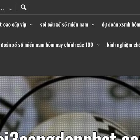
yệt mật
t cao cấp vip
soi cầu xổ số miền nam
dự đoán xsmb hôm
 đoán xổ số miền nam hôm nay chính xác 100
kinh nghiệm ch
o
i
3
c
a
n
g
d
e
p
n
h
a
t
.
c
o