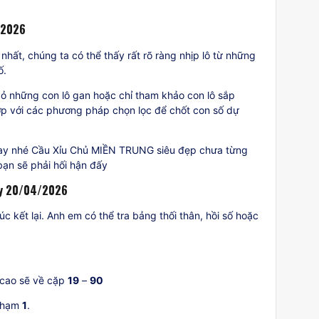
4/2026
hất, chúng ta có thể thấy rất rõ ràng nhịp lô từ những
ố.
 bỏ những con lô gan hoặc chỉ tham khảo con lô sắp
ợp với các phương pháp chọn lọc để chốt con số dự
 nay nhé Cầu Xỉu Chủ MIỀN TRUNG siêu đẹp chưa từng
bạn sẽ phải hối hận đấy
gày 20/04/2026
 kết lại. Anh em có thể tra bảng thối thân, hồi số hoặc
 cao sẽ về cặp
19
–
90
 chạm
1
.