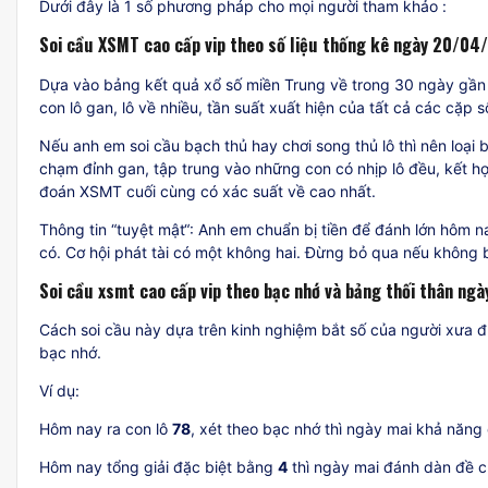
Dưới đây là 1 số phương pháp cho mọi người tham khảo :
Soi cầu XSMT cao cấp vip theo số liệu thống kê ngày 20/0
Dựa vào bảng kết quả xổ số miền Trung về trong 30 ngày gần n
con lô gan, lô về nhiều, tần suất xuất hiện của tất cả các cặp s
Nếu anh em soi cầu bạch thủ hay chơi song thủ lô thì nên loại
chạm đỉnh gan, tập trung vào những con có nhịp lô đều, kết h
đoán XSMT cuối cùng có xác suất về cao nhất.
Thông tin “tuyệt mật“: Anh em chuẩn bị tiền để đánh lớn hôm
có. Cơ hội phát tài có một không hai. Đừng bỏ qua nếu không 
Soi cầu xsmt cao cấp vip theo bạc nhớ và bảng thối thân n
Cách soi cầu này dựa trên kinh nghiệm bắt số của người xưa đúc
bạc nhớ.
Ví dụ:
Hôm nay ra con lô
78
, xét theo bạc nhớ thì ngày mai khả năng
Hôm nay tổng giải đặc biệt bằng
4
thì ngày mai đánh dàn đề