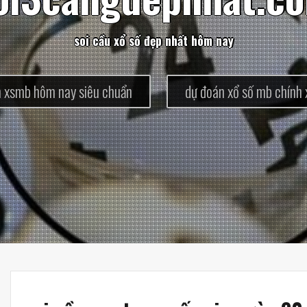
s
o
i
c
ầ
u
x
ổ
s
ố
đ
ẹ
p
n
h
ấ
t
h
ô
m
n
a
y
 xsmb hôm nay siêu chuẩn
dự đoán xổ số mb chính