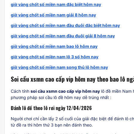
giờ vàng chốt số miền nam đặc biệt hôm nay
giờ vàng chốt số miền nam giải 8 hôm nay
giờ vàng chốt số miền nam đầu đuôi đặc biệt hôm nay
giờ vàng chốt số miền nam đầu đuôi giải 8 hôm nay
giờ vàng chốt số miền nam bao lô hôm nay
giờ vàng chốt số miền nam lô 3 số hôm nay
giờ vàng chốt số miền nam song thủ lô hôm nay
Soi cầu xsmn cao cấp vip hôm nay theo bao lô n
Cách tính
soi cầu xsmn cao cấp vip hôm nay
lô đề miền Nam h
phương pháp soi cầu lô đề hôm nay dễ trúng nhất :
Đánh lô đề theo lô rơi ngày 12/04/2026
Người chơi chỉ cần lấy 2 số cuối của giải đặc biệt để đánh lô 
từ đề ra thì hôm thứ 3 bạn nên đánh theo.