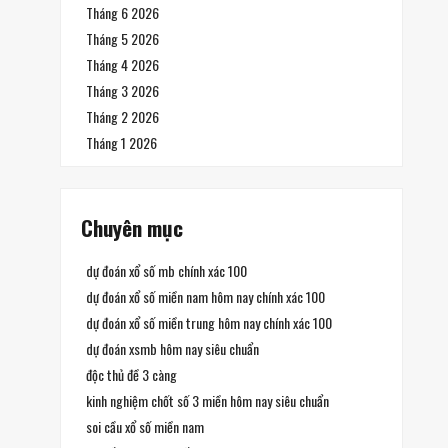
Tháng 6 2026
Tháng 5 2026
Tháng 4 2026
Tháng 3 2026
Tháng 2 2026
Tháng 1 2026
Chuyên mục
dự đoán xổ số mb chính xác 100
dự đoán xổ số miền nam hôm nay chính xác 100
dự đoán xổ số miền trung hôm nay chính xác 100
dự đoán xsmb hôm nay siêu chuẩn
độc thủ đề 3 càng
kinh nghiệm chốt số 3 miền hôm nay siêu chuẩn
soi cầu xổ số miền nam