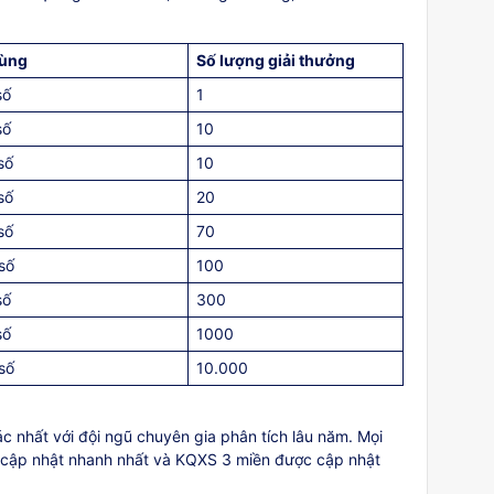
rùng
Số lượng giải thưởng
số
1
số
10
số
10
số
20
số
70
số
100
số
300
số
1000
số
10.000
c nhất với đội ngũ chuyên gia phân tích lâu năm. Mọi
ền cập nhật nhanh nhất và KQXS 3 miền được cập nhật