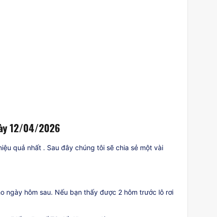
gày 12/04/2026
iệu quả nhất . Sau đây chúng tôi sẽ chia sẻ một vài
cho ngày hôm sau. Nếu bạn thấy được 2 hôm trước lô rơi