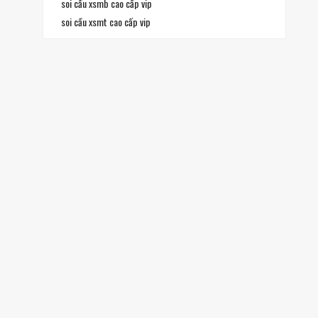
soi cầu xsmb cao cấp vip
soi cầu xsmt cao cấp vip