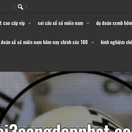
p
t cao cấp vip
soi cầu xổ số miền nam
dự đoán xsmb hôm
p
 đoán xổ số miền nam hôm nay chính xác 100
kinh nghiệm ch
o
i
3
c
a
n
g
d
e
p
n
h
a
t
.
c
o