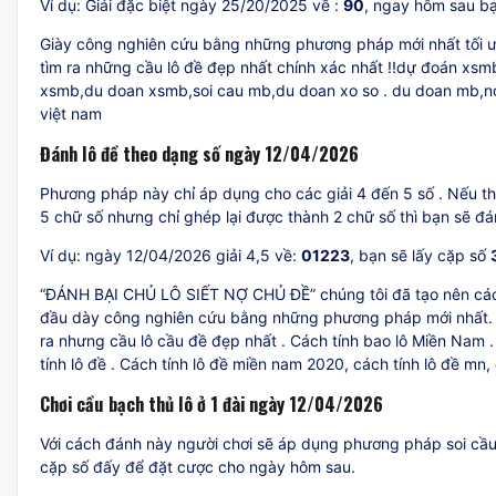
Ví dụ: Giải đặc biệt ngày 25/20/2025 về :
90
, ngay hôm sau bạ
Giày công nghiên cứu bằng những phương pháp mới nhất tối ưu
tìm ra những cầu lô đề đẹp nhất chính xác nhất !!dự đoán xsm
xsmb,du doan xsmb,soi cau mb,du doan xo so . du doan mb,nơi
việt nam
Đánh lô đề theo dạng số ngày 12/04/2026
Phương pháp này chỉ áp dụng cho các giải 4 đến 5 số . Nếu t
5 chữ số nhưng chỉ ghép lại được thành 2 chữ số thì bạn sẽ đá
Ví dụ: ngày 12/04/2026 giải 4,5 về:
01223
, bạn sẽ lấy cặp số
“ĐÁNH BẠI CHỦ LÔ SIẾT NỢ CHỦ ĐỀ” chúng tôi đã tạo nên các d
đầu dày công nghiên cứu bằng những phương pháp mới nhất. T
ra nhưng cầu lô cầu đề đẹp nhất . Cách tính bao lô Miền Nam 
tính lô đề . Cách tính lô đề miền nam 2020, cách tính lô đề mn,
Chơi cầu bạch thủ lô ở 1 đài ngày 12/04/2026
Với cách đánh này người chơi sẽ áp dụng phương pháp soi cầu 
cặp số đấy để đặt cược cho ngày hôm sau.