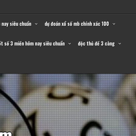
 nay siêu chuẩn
dự đoán xổ số mb chính xác 100
ốt số 3 miền hôm nay siêu chuẩn
độc thủ đề 3 càng
m