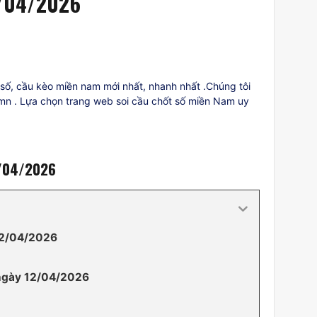
2/04/2026
 số, cầu kèo miền nam mới nhất, nhanh nhất .Chúng tôi
 mn . Lựa chọn trang web soi cầu chốt số miền Nam uy
2/04/2026
 12/04/2026
 ngày 12/04/2026