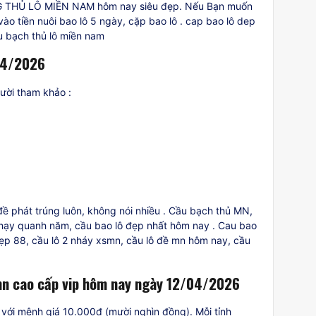
NG THỦ LÔ MIỀN NAM hôm nay siêu đẹp. Nếu Bạn muốn
vào tiền nuôi bao lô 5 ngày, cặp bao lô . cap bao lô dep
u bạch thủ lô miền nam
04/2026
ười tham khảo :
đề phát trúng luôn, không nói nhiều . Cầu bạch thủ MN,
 chạy quanh năm, cầu bao lô đẹp nhất hôm nay . Cau bao
 đẹp 88, cầu lô 2 nháy xsmn, cầu lô đề mn hôm nay, cầu
smn cao cấp vip hôm nay ngày 12/04/2026
 với mệnh giá 10.000đ (mười nghìn đồng). Mỗi tỉnh