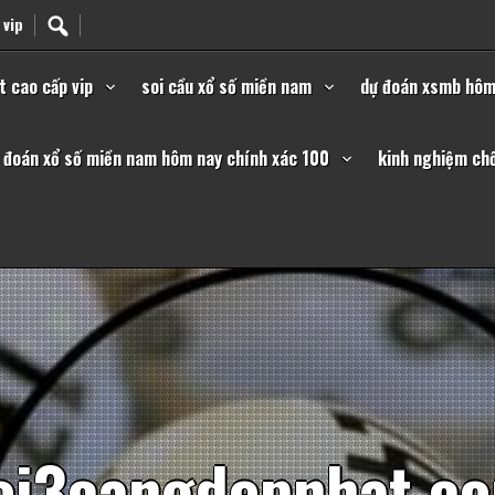
 vip
t cao cấp vip
soi cầu xổ số miền nam
dự đoán xsmb hôm
 đoán xổ số miền nam hôm nay chính xác 100
kinh nghiệm ch
o
i
3
c
a
n
g
d
e
p
n
h
a
t
.
c
o