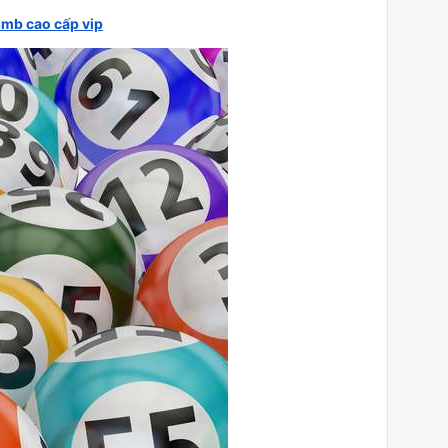
smb cao cấp vip