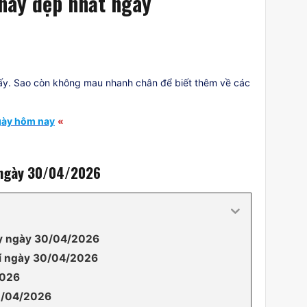
 nay đẹp nhất ngày
 đấy. Sao còn không mau nhanh chân để biết thêm về các
gày hôm nay
«
y ngày 30/04/2026
ay ngày 30/04/2026
hí ngày 30/04/2026
2026
30/04/2026