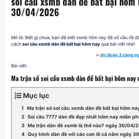
soi cầu xsmb dàn đề bất bại hôm
30/04/2026
Mô tả: Biết gì chưa, bạn đã biết xsmb hôm nay đã xổ cầu rồi
cách
soi cầu xsmb dàn đề bất bại hôm nay
qua bài viết nhé!
»
dự đoán 3 càng n
Bài viết:
Ma trận số soi cầu xsmb dàn đề bất bại hôm na
Mục lục
Ma trận số soi cầu xsmb dàn đề bất bại hôm n
Soi cầu 7777 dàn đề đẹp nhất hôm nay miễn p
Ma trận dàn đề xsmb là thế nào? ngày 30/04/
Quy trình dàn đề với các con lô cả năm ngày 