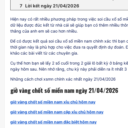
Lời kết ngày 21/04/2026
Hiện nay có rất nhiều phương pháp trong việc soi cầu xổ số mi
dữ liệu được đúc kết từ nhà cái sẽ giúp bạn có thêm nhiều thô
thắng của anh em sẽ cao hơn nhiều.
Để có được kết quả soi cầu xổ số miền nam chính xác thì bạn 
thời gian này là phù hợp cho việc đưa ra quyết định dự đoán.
khảo các bài viết từ các chuyên gia.
Cụ thể hơn bạn sẽ lấy 2 số cuối trong 2 giải lô bất kỳ ở bảng k
ngày hôm sau. Nên nhớ rằng, chu kỳ này phải diễn ra ít nhất 3
Những cách chơi xsmn chính xác nhất ngày 21/04/2026
giờ vàng chốt số miền nam ngày 21/04/2026
giờ vàng chốt số miền nam xỉu chủ hôm nay
giờ vàng chốt số miền nam cặp xỉu chủ hôm nay
giờ vàng chốt số miền nam đặc biệt hôm nay