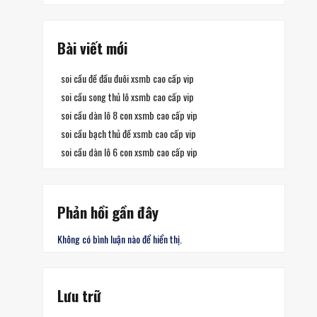
Bài viết mới
soi cầu đề đầu đuôi xsmb cao cấp vip
soi cầu song thủ lô xsmb cao cấp vip
soi cầu dàn lô 8 con xsmb cao cấp vip
soi cầu bạch thủ đề xsmb cao cấp vip
soi cầu dàn lô 6 con xsmb cao cấp vip
Phản hồi gần đây
Không có bình luận nào để hiển thị.
Lưu trữ