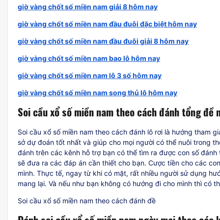
giờ vàng chốt số miền nam giải 8 hôm nay
giờ vàng chốt số miền nam đầu đuôi đặc biệt hôm nay
giờ vàng chốt số miền nam đầu đuôi giải 8 hôm nay
giờ vàng chốt số miền nam bao lô hôm nay
giờ vàng chốt số miền nam lô 3 số hôm nay
giờ vàng chốt số miền nam song thủ lô hôm nay
Soi cầu xổ số miền nam theo cách đánh tổng đề
Soi cầu xổ số miền nam theo cách đánh lô rơi là hướng tham g
sở dự đoán tốt nhất và giúp cho mọi người có thể nuôi trong th
đánh trên các kênh hỗ trợ bạn có thể tìm ra được con số đánh t
sẽ đưa ra các đáp án cần thiết cho bạn. Cược tiền cho các con
mình. Thực tế, ngay từ khi có mặt, rất nhiều người sử dụng hư
mang lại. Và nếu như bạn không có hướng đi cho mình thì có 
Soi cầu xổ số miền nam theo cách đánh đề
Đánh soi cầu xổ số miền nam ngày mai theo các