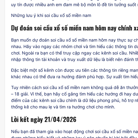
uy tín được nhiều anh em đam mê bộ môn lô đề tin tưởng suốt
Những lưu ý khi soi cầu xổ số miền nam
Dự đoán soi cầu xổ số miền nam hôm nay chính 
Bạn muốn dự đoán soi cầu xổ số miền nam hôm nay thực sự chính
nhau. Hãy vào ngay các nhóm chơi và tìm hiểu các thông tin d
chơi. Ngoài ra bạn có thể truy cập ngay các kênh soi cầu. Nh
nhập thông tin tài khoản và truy xuất dữ liệu là biết nên đánh 
Đặc biệt một số kênh còn được ưu tiên các thông tin riêng ma
khác nhau có thể đưa ra hướng đánh phù hợp. Sự xuất tìm hiể
Tuy nhiên cách soi cầu xổ số miền nam không quá dễ ăn thưởng
– 18 giải. Vì thế, bạn hãy cố gắng tìm hiểu các hướng đi hay 
điểm của các kênh soi cầu chính là dữ liệu phong phú, hỗ trợ 
thống kê cho mau lẹ và tìm ra hướng chơi cho mình.
Lời kết ngày 21/04/2026
Nếu bạn đã tham gia vào hoạt động chơi soi cầu xổ số miền na
được những hiểu biết và những lưu ý nên chuẩn bị khi bắt đầu s