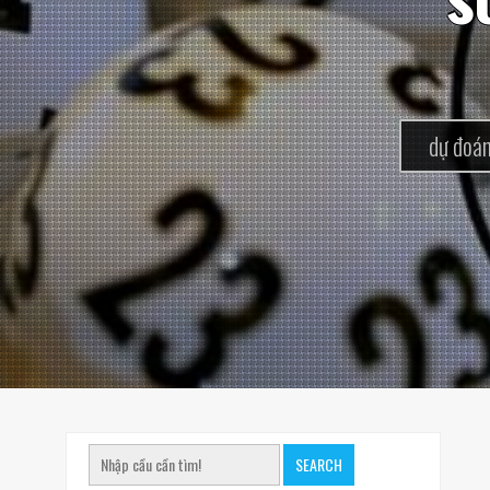
dự đoán
SEARCH