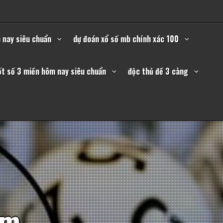
 nay siêu chuẩn
dự đoán xổ số mb chính xác 100
ốt số 3 miền hôm nay siêu chuẩn
độc thủ đề 3 càng
m