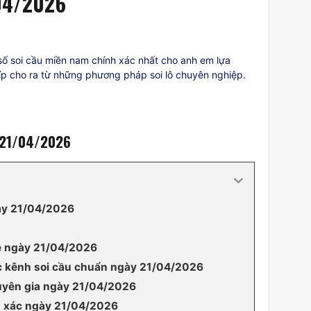
/04/2026
số soi cầu miền nam chính xác nhất cho anh em lựa
íp cho ra từ những phương pháp soi lô chuyên nghiệp.
y 21/04/2026
gày 21/04/2026
đề ngày 21/04/2026
c kênh soi cầu chuẩn ngày 21/04/2026
huyên gia ngày 21/04/2026
h xác ngày 21/04/2026