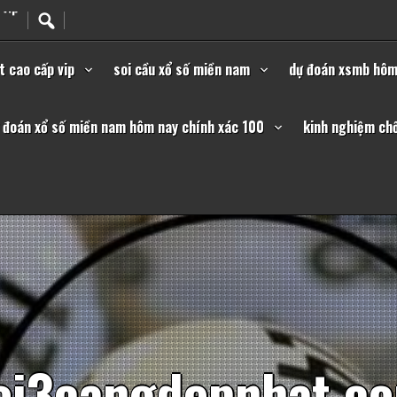
 vip
t cao cấp vip
soi cầu xổ số miền nam
dự đoán xsmb hôm
 đoán xổ số miền nam hôm nay chính xác 100
kinh nghiệm ch
o
i
3
c
a
n
g
d
e
p
n
h
a
t
.
c
o