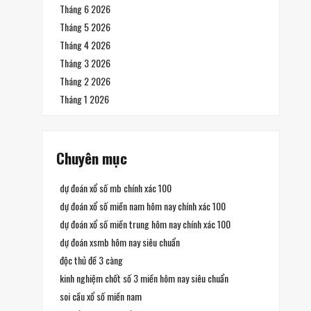
Tháng 6 2026
Tháng 5 2026
Tháng 4 2026
Tháng 3 2026
Tháng 2 2026
Tháng 1 2026
Chuyên mục
dự đoán xổ số mb chính xác 100
dự đoán xổ số miền nam hôm nay chính xác 100
dự đoán xổ số miền trung hôm nay chính xác 100
dự đoán xsmb hôm nay siêu chuẩn
độc thủ đề 3 càng
kinh nghiệm chốt số 3 miền hôm nay siêu chuẩn
soi cầu xổ số miền nam