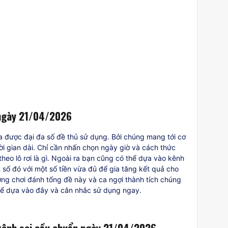
 ngày 21/04/2026
ia được đại đa số đề thủ sử dụng. Bởi chúng mang tới cơ
ời gian dài. Chỉ cần nhấn chọn ngày giờ và cách thức
heo lô rơi là gì. Ngoài ra bạn cũng có thể dựa vào kênh
 số đó với một số tiền vừa đủ để gia tăng kết quả cho
ớng chơi đánh tổng đề này và ca ngợi thành tích chúng
thể dựa vào đây và cân nhắc sử dụng ngay.
 kênh soi cầu chuẩn ngày 21/04/2026