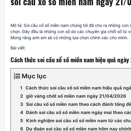
soi cầu xổ số miền nam ngày 21
Mô tả: Soi cầu xổ số miền nam chúng tôi đã cho ra những con 
chọn. Đây đều là những con số do các chuyên gia chốt số từ v
Mong rằng anh em sẽ có những lựa chọn chính xác cho mình.
Bài viết:
Cách thức soi cầu xổ số miền nam hiệu quả ngà
Mục lục
Cách thức soi cầu xổ số miền nam hiệu quả n
giờ vàng chốt số miền nam ngày 21/04/2026
Soi cầu xổ số miền nam theo cách đánh tổng 
Đánh soi cầu xổ số miền nam ngày mai theo cá
Kinh nghiệm soi cầu xổ số miền nam từ các c
Dự đoán soi cầu xổ số miền nam hôm nay chín