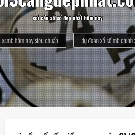
s
o
i
c
ầ
u
x
ổ
s
ố
đ
ẹ
p
n
h
ấ
t
h
ô
m
n
a
y
 xsmb hôm nay siêu chuẩn
dự đoán xổ số mb chính