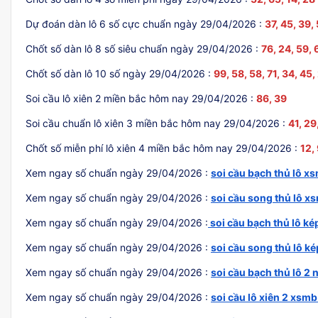
Dự đoán dàn lô 6 số cực chuẩn ngày 29/04/2026 :
37, 45, 39, 
Chốt số dàn lô 8 số siêu chuẩn ngày 29/04/2026 :
76, 24, 59, 6
Chốt số dàn lô 10 số ngày 29/04/2026 :
99, 58, 58, 71, 34, 45,
Soi cầu lô xiên 2 miền bắc hôm nay 29/04/2026 :
86, 39
Soi cầu chuẩn lô xiên 3 miền bắc hôm nay 29/04/2026 :
41, 29
Chốt số miễn phí lô xiên 4 miền bắc hôm nay 29/04/2026 :
12,
Xem ngay số chuẩn ngày 29/04/2026 :
soi cầu bạch thủ lô x
Xem ngay số chuẩn ngày 29/04/2026 :
soi cầu song thủ lô x
Xem ngay số chuẩn ngày 29/04/2026 :
soi cầu bạch thủ lô ké
Xem ngay số chuẩn ngày 29/04/2026 :
soi cầu song thủ lô k
Xem ngay số chuẩn ngày 29/04/2026 :
soi cầu bạch thủ lô 2
Xem ngay số chuẩn ngày 29/04/2026 :
soi cầu lô xiên 2 xsmb