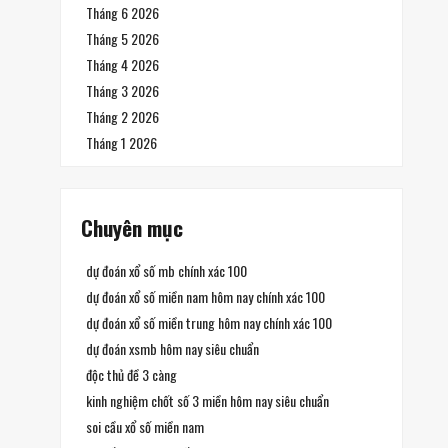
Tháng 6 2026
Tháng 5 2026
Tháng 4 2026
Tháng 3 2026
Tháng 2 2026
Tháng 1 2026
Chuyên mục
dự đoán xổ số mb chính xác 100
dự đoán xổ số miền nam hôm nay chính xác 100
dự đoán xổ số miền trung hôm nay chính xác 100
dự đoán xsmb hôm nay siêu chuẩn
độc thủ đề 3 càng
kinh nghiệm chốt số 3 miền hôm nay siêu chuẩn
soi cầu xổ số miền nam