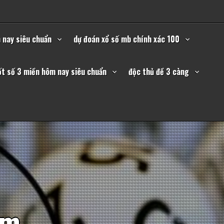
 nay siêu chuẩn
dự đoán xổ số mb chính xác 100
ốt số 3 miền hôm nay siêu chuẩn
độc thủ đề 3 càng
m