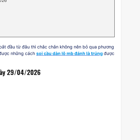
2026
t bắt đầu từ đâu thì chắc chắn không nên bỏ qua phương
m được những cách
soi cầu dàn lô mb đánh là trúng
được
ngày 29/04/2026