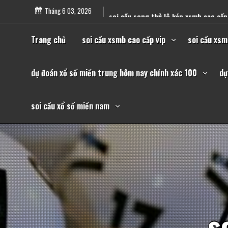
soi cầu dàn đề 10 con xsmb cao cấp v
Skip
Tháng 6 03, 2026
to
soi cầu bạch thủ lô xsmb cao cấp vip
content
soi cầu song thủ lô kép xsmb cao cấp
Trang chủ
soi cầu xsmb cao cấp vip
soi cầu xsm
soi cầu lô xiên 2 xsmb cao cấp vip
soi cầu song thủ đề xsmb cao cấp vip
dự đoán xổ số miền trung hôm nay chính xác 100
dự
soi cầu xổ số miền nam
s