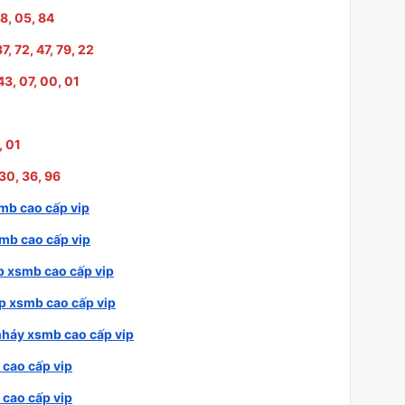
18, 05, 84
37, 72, 47, 79, 22
 43, 07, 00, 01
, 01
 30, 36, 96
smb cao cấp vip
smb cao cấp vip
ép xsmb cao cấp vip
ép xsmb cao cấp vip
 nháy xsmb cao cấp vip
 cao cấp vip
 cao cấp vip