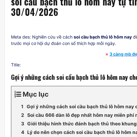
soi cầu bạch thủ lô hôm nay tự t
30/04/2026
Meta des: Nghiên cứu về cách
soi cầu bạch thủ lô hôm nay
để
trước mọi cơ hội dự đoán con số thích hợp mỗi ngày.
»
3 càng mb đẹ
Title:
Gợi ý những cách soi cầu bạch thủ lô hôm nay c
Mục lục
Gợi ý những cách soi cầu bạch thủ lô hôm nay
Soi cầu 666 dàn lô đẹp nhất hôm nay miễn ph
Giới thiệu hình thức đánh bạch thủ theo khu
Lý do nên chọn cách soi cầu bạch thủ lô hôm 