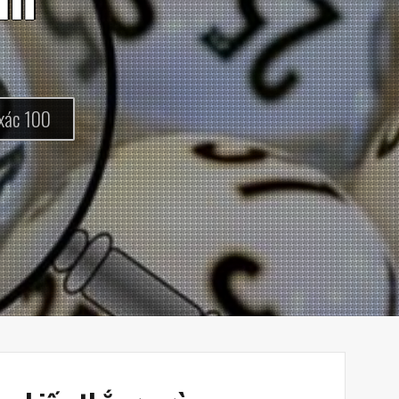
 xác 100