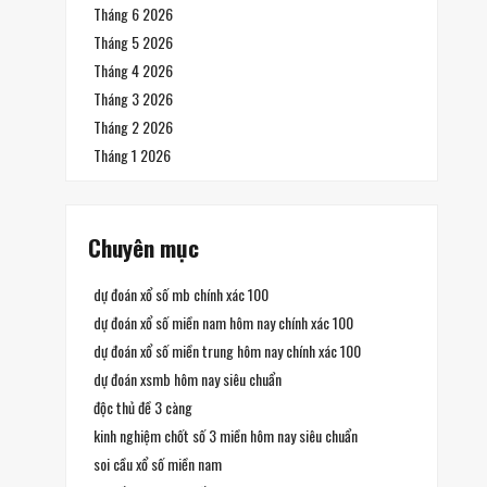
Tháng 6 2026
Tháng 5 2026
Tháng 4 2026
Tháng 3 2026
Tháng 2 2026
Tháng 1 2026
Chuyên mục
dự đoán xổ số mb chính xác 100
dự đoán xổ số miền nam hôm nay chính xác 100
dự đoán xổ số miền trung hôm nay chính xác 100
dự đoán xsmb hôm nay siêu chuẩn
độc thủ đề 3 càng
kinh nghiệm chốt số 3 miền hôm nay siêu chuẩn
soi cầu xổ số miền nam