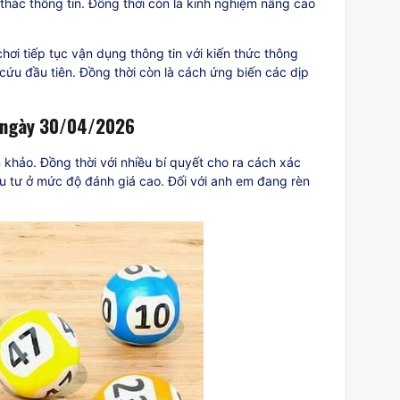
thác thông tin. Đồng thời còn là kinh nghiệm nâng cao
ơi tiếp tục vận dụng thông tin với kiến thức thông
 cứu đầu tiên. Đồng thời còn là cách ứng biến các dịp
y ngày 30/04/2026
khảo. Đồng thời với nhiều bí quyết cho ra cách xác
ầu tư ở mức độ đánh giá cao. Đối với anh em đang rèn