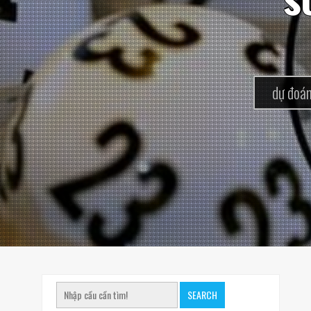
dự đoán
SEARCH