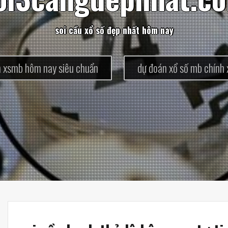
s
o
i
c
ầ
u
x
ổ
s
ố
đ
ẹ
p
n
h
ấ
t
h
ô
m
n
a
y
 xsmb hôm nay siêu chuẩn
dự đoán xổ số mb chính