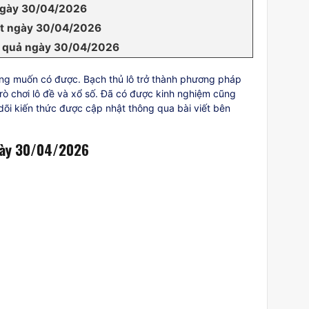
 ngày 30/04/2026
iệt ngày 30/04/2026
u quả ngày 30/04/2026
ong muốn có được. Bạch thủ lô trở thành phương pháp
rò chơi lô đề và xổ số. Đã có được kinh nghiệm cũng
 dõi kiến thức được cập nhật thông qua bài viết bên
ngày 30/04/2026