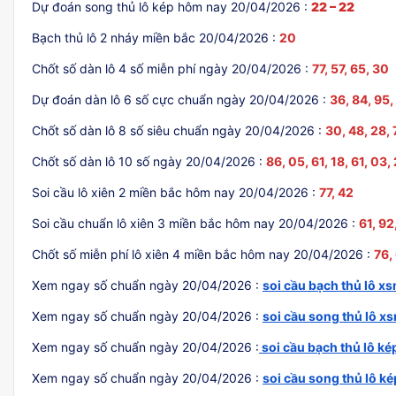
Dự đoán song thủ lô kép hôm nay 20/04/2026 :
22 – 22
Bạch thủ lô 2 nháy miền bắc 20/04/2026 :
20
Chốt số dàn lô 4 số miễn phí ngày 20/04/2026 :
77, 57, 65, 30
Dự đoán dàn lô 6 số cực chuẩn ngày 20/04/2026 :
36, 84, 95,
Chốt số dàn lô 8 số siêu chuẩn ngày 20/04/2026 :
30, 48, 28, 
Chốt số dàn lô 10 số ngày 20/04/2026 :
86, 05, 61, 18, 61, 03, 
Soi cầu lô xiên 2 miền bắc hôm nay 20/04/2026 :
77, 42
Soi cầu chuẩn lô xiên 3 miền bắc hôm nay 20/04/2026 :
61, 92
Chốt số miễn phí lô xiên 4 miền bắc hôm nay 20/04/2026 :
76,
Xem ngay số chuẩn ngày 20/04/2026 :
soi cầu bạch thủ lô x
Xem ngay số chuẩn ngày 20/04/2026 :
soi cầu song thủ lô x
Xem ngay số chuẩn ngày 20/04/2026 :
soi cầu bạch thủ lô ké
Xem ngay số chuẩn ngày 20/04/2026 :
soi cầu song thủ lô k