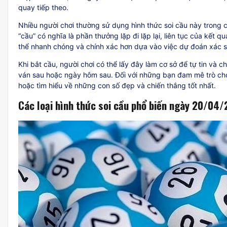
quay tiếp theo.
Nhiều người chơi thường sử dụng hình thức soi cầu này trong cá
“cầu” có nghĩa là phần thưởng lặp đi lặp lại, liên tục của kết 
thể nhanh chóng và chính xác hơn dựa vào việc dự đoán xác su
Khi bắt cầu, người chơi có thể lấy đây làm cơ sở để tự tin và 
ván sau hoặc ngày hôm sau. Đối với những bạn đam mê trò chơi
hoặc tìm hiểu về những con số đẹp và chiến thắng tốt nhất.
Các loại hình thức soi cầu phổ biến ngày 20/04