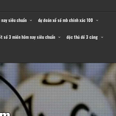
 nay siêu chuẩn
dự đoán xổ số mb chính xác 100
ốt số 3 miền hôm nay siêu chuẩn
độc thủ đề 3 càng
m