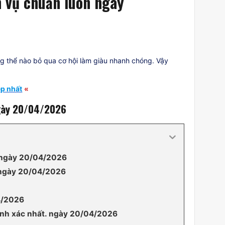
h vụ chuẩn luôn ngày
ng thể nào bỏ qua cơ hội làm giàu nhanh chóng. Vậy
p nhất
«
ngày 20/04/2026
0 ngày 20/04/2026
í ngày 20/04/2026
04/2026
hính xác nhất. ngày 20/04/2026