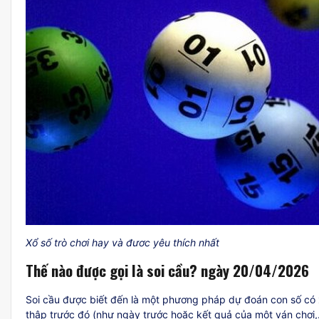
Xổ số trò chơi hay và đươc yêu thích nhất
Thế nào được gọi là soi cầu? ngày 20/04/2026
Soi cầu được biết đến là một phương pháp dự đoán con số có x
thập trước đó (như ngày trước hoặc kết quả của một ván chơi,…