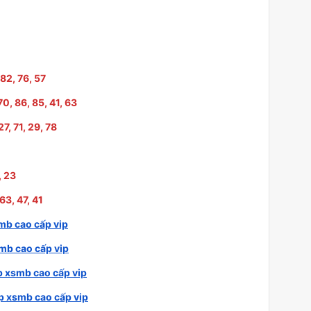
 82, 76, 57
70, 86, 85, 41, 63
27, 71, 29, 78
, 23
 63, 47, 41
smb cao cấp vip
smb cao cấp vip
p xsmb cao cấp vip
ép xsmb cao cấp vip