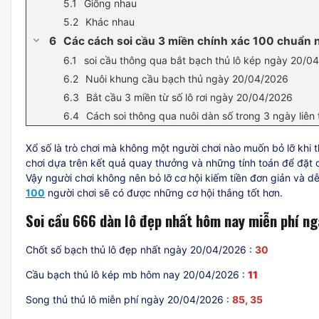
Giống nhau
Khác nhau
Các cách soi cầu 3 miền chính xác 100 chuẩn
soi cầu thông qua bắt bạch thủ lô kép ngày 20/0
Nuôi khung cầu bạch thủ ngày 20/04/2026
Bắt cầu 3 miền từ số lô rơi ngày 20/04/2026
Cách soi thông qua nuôi dàn số trong 3 ngày liê
Xổ số là trò chơi mà không một người chơi nào muốn bỏ lỡ khi
chơi dựa trên kết quả quay thưởng và những tính toán để đặt
Vậy người chơi không nên bỏ lỡ cơ hội kiếm tiền đơn giản và 
100
người chơi sẽ có được những cơ hội thắng tốt hơn.
Soi cầu 666 dàn lô đẹp nhất hôm nay miễn phí 
Chốt số bạch thủ lô đẹp nhất ngày 20/04/2026 :
30
Cầu bạch thủ lô kép mb hôm nay 20/04/2026 :
11
Song thủ thủ lô miễn phí ngày 20/04/2026 :
85, 35