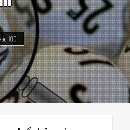
 xác 100