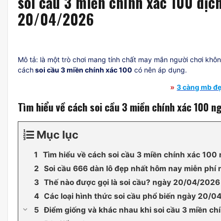
soi cầu 3 miền chính xác 100 dịc
20/04/2026
Mô tả: là một trò chơi mang tính chất may mắn người chơi khô
cách
soi cầu 3 miền chính xác 100
có nên áp dụng.
»
3 càng mb đẹ
Tìm hiểu về cách soi cầu 3 miền chính xác 100 
Mục lục
Tìm hiểu về cách soi cầu 3 miền chính xác 10
Soi cầu 666 dàn lô đẹp nhất hôm nay miễn ph
Thế nào được gọi là soi cầu? ngày 20/04/2026
Các loại hình thức soi cầu phổ biến ngày 20/
Điểm giống và khác nhau khi soi cầu 3 miền c