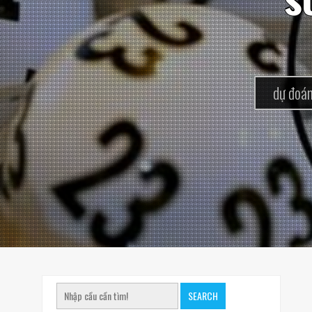
dự đoán
SEARCH