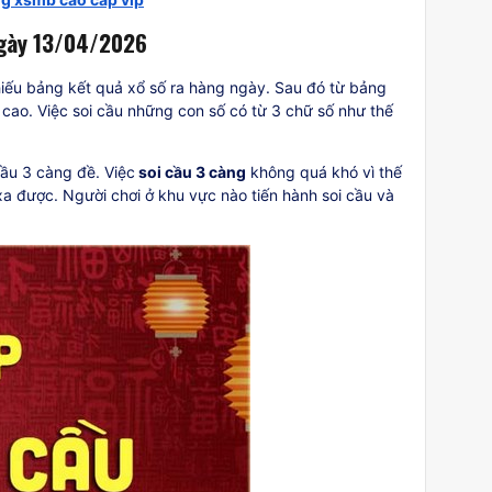
ngày 13/04/2026
chiếu bảng kết quả xổ số ra hàng ngày. Sau đó từ bảng
 cao. Việc soi cầu những con số có từ 3 chữ số như thế
cầu 3 càng đề. Việc
soi cầu 3 càng
không quá khó vì thế
xa được. Người chơi ở khu vực nào tiến hành soi cầu và