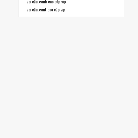
soi cầu xsmb cao cấp vip
soi cầu xsmt cao cấp vip