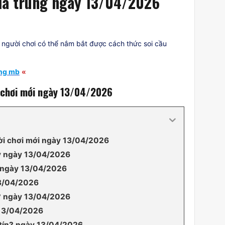
 là trúng ngày 13/04/2026
người chơi có thể nắm bắt được cách thức soi cầu
àng mb
«
ời chơi mới ngày 13/04/2026
ười chơi mới ngày 13/04/2026
ay ngày 13/04/2026
? ngày 13/04/2026
13/04/2026
o? ngày 13/04/2026
 13/04/2026
 tín? ngày 13/04/2026