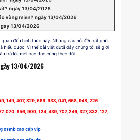
hất? ngày 13/04/2026
 các vùng miền? ngày 13/04/2026
 ngày 13/04/2026
n quan đến hình thức này. Những câu hỏi đều rất phổ
hiểu được. Vì thế bài viết dưới đây chúng tôi sẽ giới
u trả lời, mời bạn đọc cùng theo dõi.
 ngày 13/04/2026
59, 149, 407, 829, 569, 933, 041, 658, 948, 226
77, 070, 856, 900, 124, 439, 707, 246, 327, 832, 127,
ng xsmb cao cấp vip
ng xsmb cao cấp vip