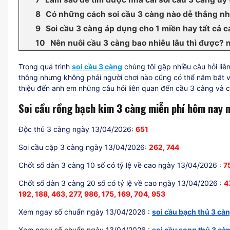
Có những cách soi cầu 3 càng nào dễ thắng n
Soi cầu 3 càng áp dụng cho 1 miền hay tất cả
Nên nuôi cầu 3 càng bao nhiêu lâu thì được?
Trong quá trình
soi cầu 3 càng
chúng tôi gặp nhiều câu hỏi liê
thông nhưng không phải người chơi nào cũng có thể nắm bắt và 
thiệu đến anh em những câu hỏi liên quan đến cầu 3 càng và câ
Soi cầu rồng bạch kim 3 càng miễn phí hôm nay
Độc thủ 3 càng ngày 13/04/2026:
651
Soi cầu cặp 3 càng ngày 13/04/2026:
262, 744
Chốt số dàn 3 càng 10 số có tỷ lệ về cao ngày 13/04/2026 :
7
Chốt số dàn 3 càng 20 số có tỷ lệ về cao ngày 13/04/2026 :
4
192, 188, 463, 277, 986, 175, 169, 704, 953
Xem ngay số chuẩn ngày 13/04/2026 :
soi cầu bạch thủ 3 cà
Xem ngay số chuẩn ngày 13/04/2026 :
soi cầu song thủ 3 cà