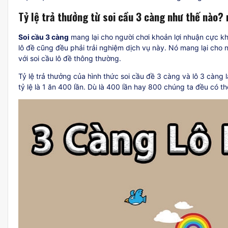
Tỷ lệ trả thưởng từ soi cầu 3 càng như thế nào
Soi cầu 3 càng
mang lại cho người chơi khoản lợi nhuận cực kh
lô đề cũng đều phải trải nghiệm dịch vụ này. Nó mang lại cho n
với soi cầu lô đề thông thường.
Tỷ lệ trả thưởng của hình thức soi cầu đề 3 càng và lô 3 càng l
tỷ lệ là 1 ăn 400 lần. Dù là 400 lần hay 800 chúng ta đều có 