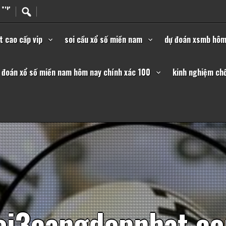
 vip
t cao cấp vip
soi cầu xổ số miền nam
dự đoán xsmb hôm
 đoán xổ số miền nam hôm nay chính xác 100
kinh nghiệm ch
o
i
3
c
a
n
g
d
e
p
n
h
a
t
.
c
o