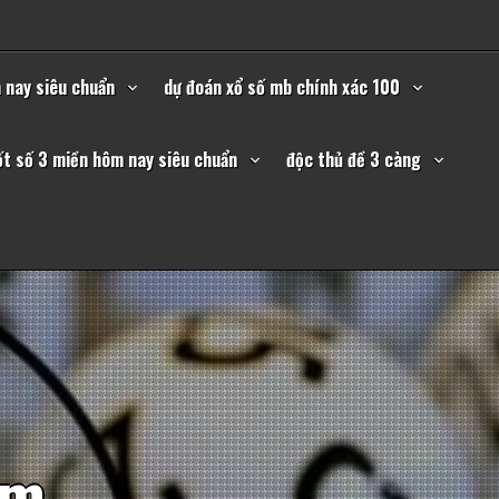
 nay siêu chuẩn
dự đoán xổ số mb chính xác 100
ốt số 3 miền hôm nay siêu chuẩn
độc thủ đề 3 càng
m