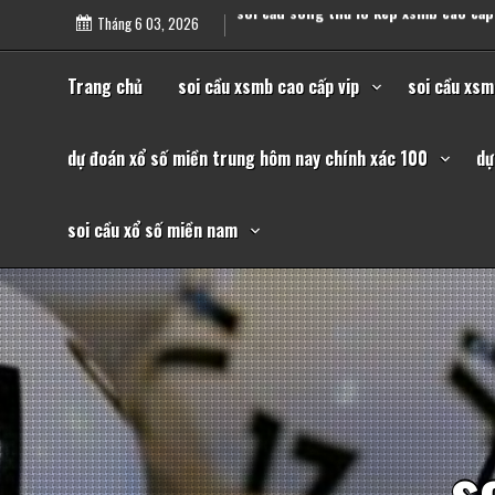
soi cầu bạch thủ lô xsmb cao cấp vip
Skip
Tháng 6 03, 2026
to
soi cầu song thủ lô kép xsmb cao cấp
content
soi cầu lô xiên 2 xsmb cao cấp vip
Trang chủ
soi cầu xsmb cao cấp vip
soi cầu xsm
soi cầu song thủ đề xsmb cao cấp vip
dự đoán xổ số miền trung hôm nay chính xác 100
dự
soi cầu xổ số miền nam
s