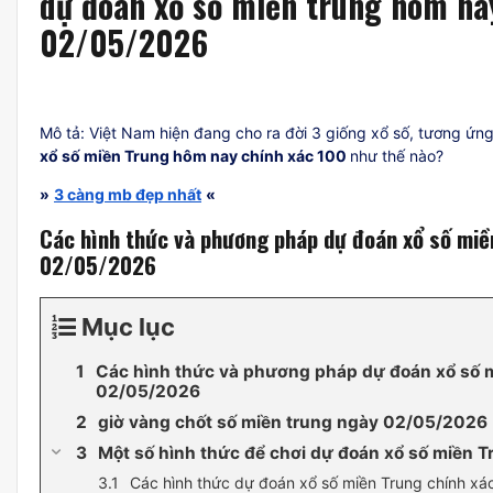
dự đoán xổ số miền trung hôm na
02/05/2026
Mô tả: Việt Nam hiện đang cho ra đời 3 giống xổ số, tương ứng
xổ số miền Trung hôm nay chính xác 100
như thế nào?
»
3 càng mb đẹp nhất
«
Các hình thức và phương pháp dự đoán xổ số miề
02/05/2026
Mục lục
Các hình thức và phương pháp dự đoán xổ số 
02/05/2026
giờ vàng chốt số miền trung ngày 02/05/2026
Một số hình thức để chơi dự đoán xổ số miền 
Các hình thức dự đoán xổ số miền Trung chính x