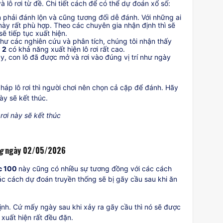
và lô rơi từ đề. Chi tiết cách để có thể dự đoán xổ số:
àn phải đánh lộn và cũng tương đối dễ đánh. Với những ai
 này rất phù hợp. Theo các chuyên gia nhận định thì sẽ
ẽ tiếp tục xuất hiện.
 như các nghiên cứu và phân tích, chúng tôi nhận thấy
,
2
có khả năng xuất hiện lô rơi rất cao.
ay, con lô đã được mở và rơi vào đúng vị trí như ngày
háp lô rơi thì người chơi nên chọn cả cặp để đánh. Hãy
này sẽ kết thúc.
rơi này sẽ kết thúc
g
ngày 02/05/2026
ác 100
này cũng có nhiều sự tương đồng với các cách
ác cách dự đoán truyền thống sẽ bị gãy cầu sau khi ăn
 định. Cứ mấy ngày sau khi xảy ra gãy cầu thì nó sẽ được
 xuất hiện rất đều đặn.