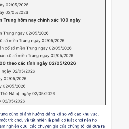
ngày 02/05/2026
ngày 02/05/2026
n Trung hôm nay chính xác 100 ngày
ền Trung ngày 02/05/2026
ổ số miền Trung ngày 02/05/2026
án xổ số miền Trung ngày 02/05/2026
oán xổ số miền Trung ngày 02/05/2026
100 theo các tỉnh ngày 02/05/2026
i) ngày 02/05/2026
ày 02/05/2026
ày 02/05/2026
ị (Thứ Năm) ngày 02/05/2026
ày 02/05/2026
trung cũng bị ảnh hưởng đáng kể so với các khu vực,
một trò chơi, và tất nhiên là phải có luật chơi nên họ
năm nghiên cứu, các chuyên gia của chúng tôi đã đưa ra