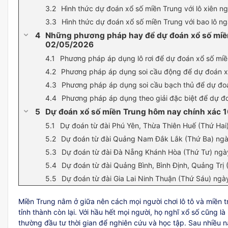
Hình thức dự đoán xổ số miền Trung với lô xiên 
Hình thức dự đoán xổ số miền Trung với bao lô 
Những phương pháp hay để dự đoán xổ số miề
02/05/2026
Phương pháp áp dụng lô rơi để dự đoán xổ số mi
Phương pháp áp dụng soi cầu động để dự đoán x
Phương pháp áp dụng soi cầu bạch thủ để dự đo
Phương pháp áp dụng theo giải đặc biệt để dự đ
Dự đoán xổ số miền Trung hôm nay chính xác 
Dự đoán từ đài Phú Yên, Thừa Thiên Huế (Thứ Ha
Dự đoán từ đài Quảng Nam Đắk Lắk (Thứ Ba) ng
Dự đoán từ đài Đà Nẵng Khánh Hòa (Thứ Tư) ng
Dự đoán từ đài Quảng Bình, Bình Định, Quảng Tr
Dự đoán từ đài Gia Lai Ninh Thuận (Thứ Sáu) ng
Miền Trung nằm ở giữa nên cách mọi người chơi lô tô và miền 
tỉnh thành còn lại. Với hầu hết mọi người, họ nghĩ xổ số cũng là 
thường đầu tư thời gian để nghiên cứu và học tập. Sau nhiều 