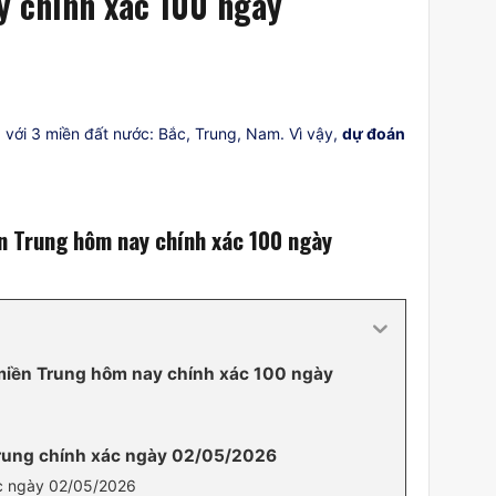
y chính xác 100 ngày
 với 3 miền đất nước: Bắc, Trung, Nam. Vì vậy,
dự đoán
n Trung hôm nay chính xác 100 ngày
miền Trung hôm nay chính xác 100 ngày
Trung chính xác ngày 02/05/2026
ác ngày 02/05/2026