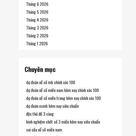
Tháng 6 2026
Tháng 5 2026
Tháng 4 2026
Tháng 3 2026
Tháng 2 2026
Tháng 1 2026
Chuyên mục
dự đoán xổ số mb chính xác 100
dự đoán xổ số miền nam hôm nay chính xác 100
dự đoán xổ số miền trung hôm nay chính xác 100
dự đoán xsmb hôm nay siêu chuẩn
độc thủ đề 3 càng
kinh nghiệm chốt số 3 miền hôm nay siêu chuẩn
soi cầu xổ số miền nam