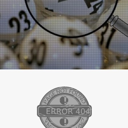
dự đoán xổ số mb chính xác 100