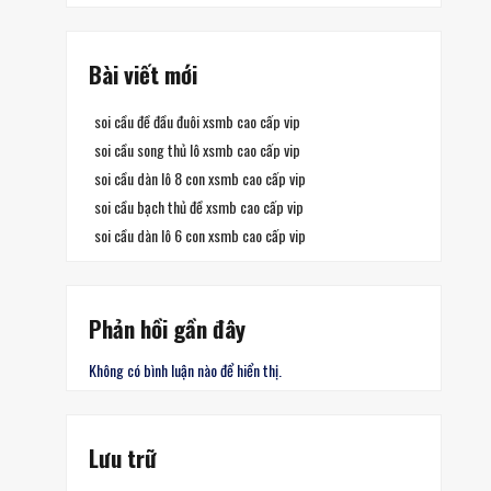
Bài viết mới
soi cầu đề đầu đuôi xsmb cao cấp vip
soi cầu song thủ lô xsmb cao cấp vip
soi cầu dàn lô 8 con xsmb cao cấp vip
soi cầu bạch thủ đề xsmb cao cấp vip
soi cầu dàn lô 6 con xsmb cao cấp vip
Phản hồi gần đây
Không có bình luận nào để hiển thị.
Lưu trữ