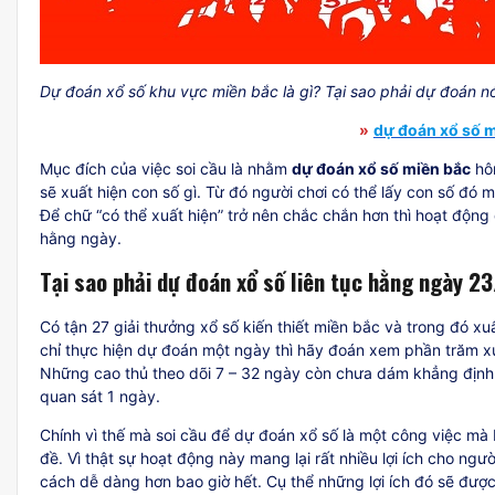
Dự đoán xổ số khu vực miền bắc là gì? Tại sao phải dự đoán 
»
dự đoán xổ số m
Mục đích của việc soi cầu là nhằm
dự đoán xổ số miền bắc
hôm
sẽ xuất hiện con số gì. Từ đó người chơi có thể lấy con số đó 
Để chữ “có thể xuất hiện” trở nên chắc chắn hơn thì hoạt độn
hằng ngày.
Tại sao phải dự đoán xổ số liên tục hằng ngày 
Có tận 27 giải thưởng xổ số kiến thiết miền bắc và trong đó xu
chỉ thực hiện dự đoán một ngày thì hãy đoán xem phần trăm xuấ
Những cao thủ theo dõi 7 – 32 ngày còn chưa dám khẳng định cầ
quan sát 1 ngày.
Chính vì thế mà soi cầu để dự đoán xổ số là một công việc mà b
đề. Vì thật sự hoạt động này mang lại rất nhiều lợi ích cho ngư
cách dễ dàng hơn bao giờ hết. Cụ thể những lợi ích đó sẽ được