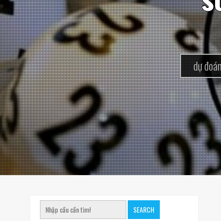
dự đoán
SEARCH