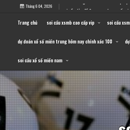
soi cầu dàn lô 8 con xsmb cao cấp vi
Skip
Tháng 6 04, 2026
to
soi cầu song thủ lô xsmb cao cấp vip
content
soi cầu dàn đề 8 con xsmb cao cấp vi
Trang chủ
soi cầu xsmb cao cấp vip
soi cầu xsm
soi cầu dàn lô 4 con xsmb cao cấp vi
dự đoán xổ số miền trung hôm nay chính xác 100
dự
soi cầu xổ số miền nam
s