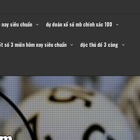
 nay siêu chuẩn
dự đoán xổ số mb chính xác 100
ốt số 3 miền hôm nay siêu chuẩn
độc thủ đề 3 càng
m