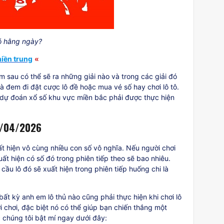
nó hằng ngày?
iền trung
«
 sau có thể sẽ ra những giải nào và trong các giải đó
mà đem đi đặt cược lô đề hoặc mua vé số hay chơi lô tô.
g dự đoán xổ số khu vực miền bắc phải được thực hiện
23/04/2026
ất hiện vô cùng nhiều con số vô nghĩa. Nếu người chơi
t hiện có số đó trong phiên tiếp theo sẽ bao nhiêu.
u lô đó sẽ xuất hiện trong phiên tiếp huống chi là
ất kỳ anh em lô thủ nào cũng phải thực hiện khi chơi lô
ời chơi, đặc biệt nó có thể giúp bạn chiến thắng một
 chúng tôi bật mí ngay dưới đây: