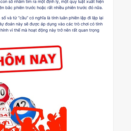
con số nhằm tìm ra một định lý, một quy luật xuất hiện
ền bắc phiên trước hoặc rất nhiều phiên trước đó nữa.
ố và từ “cầu” có nghĩa là tính luân phiên lập đi lập lại
ự đoán này sẽ được áp dụng vào các trò chơi có tính
 Chính vì thế mà hoạt động này trở nên rất quan trọng