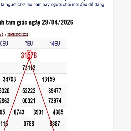
n là người chơi lâu năm hay người chơi mới đều dễ dàng
hình tam giác ngày 29/04/2026