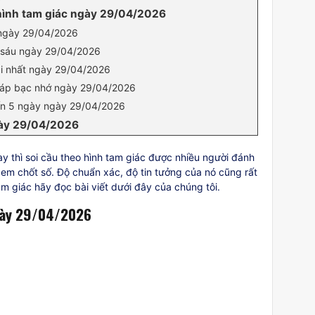
 hình tam giác ngày 29/04/2026
n ngày 29/04/2026
ải sáu ngày 29/04/2026
iải nhất ngày 29/04/2026
pháp bạc nhớ ngày 29/04/2026
đến 5 ngày ngày 29/04/2026
gày 29/04/2026
ay thì soi cầu theo hình tam giác được nhiều người đánh
em chốt số. Độ chuẩn xác, độ tin tưởng của nó cũng rất
am giác hãy đọc bài viết dưới đây của chúng tôi.
ngày 29/04/2026