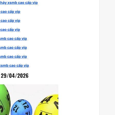
 nháy xsmb cao cấp vip
 cao cấp vip
 cao cấp vip
 cao cấp vip
xsmb cao cấp vip
xsmb cao cấp vip
xsmb cao cấp vip
 xsmb cao cấp vip
ày 29/04/2026