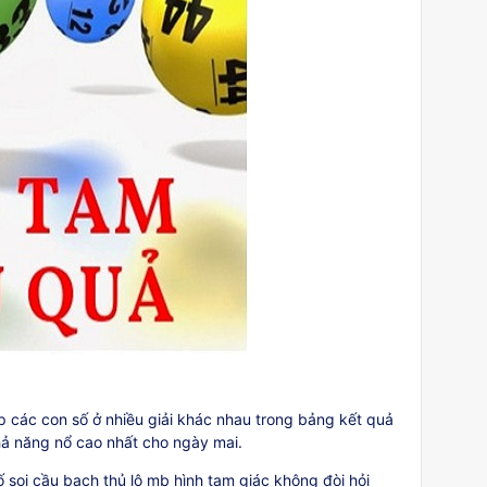
ợp các con số ở nhiều giải khác nhau trong bảng kết quả
khả năng nổ cao nhất cho ngày mai.
soi cầu bạch thủ lô mb hình tam giác không đòi hỏi