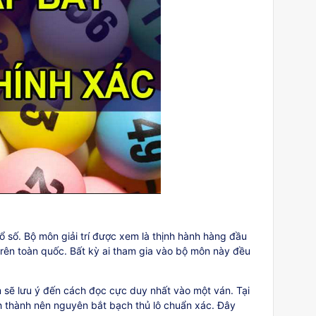
xổ số. Bộ môn giải trí được xem là thịnh hành hàng đầu
 trên toàn quốc. Bất kỳ ai tham gia vào bộ môn này đều
m sẽ lưu ý đến cách đọc cực duy nhất vào một ván. Tại
h thành nên nguyên bắt bạch thủ lô chuẩn xác. Đây