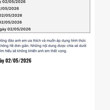
ày 02/05/2026
02/05/2026
 02/05/2026
 02/05/2026
 ngày 02/05/2026
 Đông đảo anh em ưa thích và muốn áp dụng hình thức
không hề đơn giản. Những nội dung được chia sẻ dưới
tìm hiểu sẽ không khiến anh em thất vọng.
ngày 02/05/2026