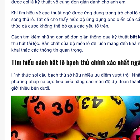
được coi là kỹ thuật vô cùng đơn giản dành cho anh em.
Khi tìm hiểu về các thuật ngữ được ứng dụng trong trò chơi lô
song thủ lô. Tất cả cho thấy mức độ ứng dụng phổ biến của cá
thức cá cược không thể bỏ qua các yếu tố trên.
Cách tìm kiếm những con số đơn giản thông qua kỹ thuật
bắt 
thu hút tài lộc. Bản chất của bộ môn lô đề luôn mang đến khá 
khai thác các thông tin quan trọng.
Tìm hiểu cách bắt lô bạch thủ chính xác nhất n
Hình thức soi cầu bạch thủ sở hữu nhiều ưu điểm vượt trội. Nhấ
phương pháp cá cực tiêu biểu nâng cao mức độ dự đoán thành
giới thiệu bên dưới.