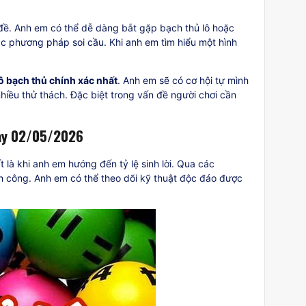
 đề. Anh em có thể dễ dàng bắt gặp bạch thủ lô hoặc
c phương pháp soi cầu. Khi anh em tìm hiểu một hình
lô bạch thủ chính xác nhất
. Anh em sẽ có cơ hội tự mình
nhiều thử thách. Đặc biệt trong vấn đề người chơi cần
gày 02/05/2026
t là khi anh em hướng đến tỷ lệ sinh lời. Qua các
 công. Anh em có thể theo dõi kỹ thuật độc đáo được