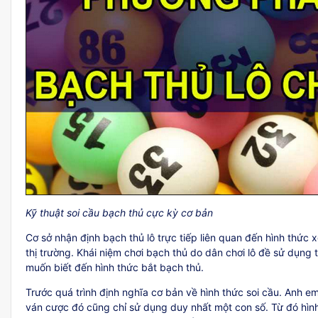
Kỹ thuật soi cầu bạch thủ cực kỳ cơ bản
Cơ sở nhận định bạch thủ lô trực tiếp liên quan đến hình thức 
thị trường. Khái niệm chơi bạch thủ do dân chơi lô đề sử dụng
muốn biết đến hình thức bắt bạch thủ.
Trước quá trình định nghĩa cơ bản về hình thức soi cầu. Anh e
ván cược đó cũng chỉ sử dụng duy nhất một con số. Từ đó hìn