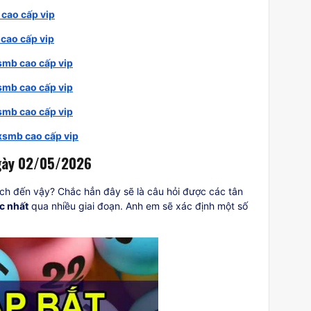
 cao cấp vip
 cao cấp vip
xsmb cao cấp vip
xsmb cao cấp vip
xsmb cao cấp vip
 xsmb cao cấp vip
ngày 02/05/2026
ích đến vậy? Chắc hẳn đây sẽ là câu hỏi được các tân
ác nhất
qua nhiều giai đoạn. Anh em sẽ xác định một số