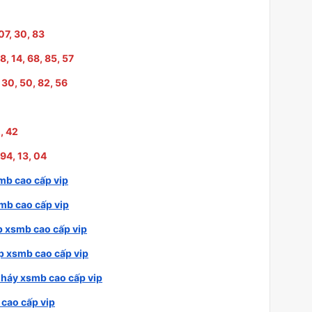
 07, 30, 83
38, 14, 68, 85, 57
, 30, 50, 82, 56
, 42
 94, 13, 04
smb cao cấp vip
smb cao cấp vip
p xsmb cao cấp vip
ép xsmb cao cấp vip
 nháy xsmb cao cấp vip
 cao cấp vip