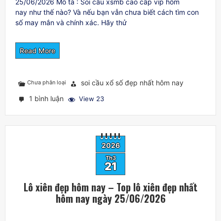
25/06/2026 Mô tả : Soi cầu xsmb cao cấp vip hôm
nay như thế nào? Và nếu bạn vẫn chưa biết cách tìm con
số may mắn và chính xác. Hãy thử
Read More
soi cầu xổ số đẹp nhất hôm nay
Chưa phân loại
1 bình luận
View 23
ở
soi
cầu
xsmb
cao
cấp
vip
ngày
2026
25/06/2026
Th3
21
Lô xiên đẹp hôm nay – Top lô xiên đẹp nhất
hôm nay ngày 25/06/2026