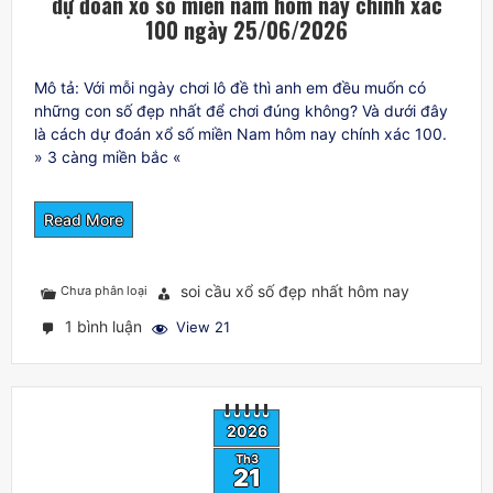
dự đoán xổ số miền nam hôm nay chính xác
100 ngày 25/06/2026
Mô tả: Với mỗi ngày chơi lô đề thì anh em đều muốn có
những con số đẹp nhất để chơi đúng không? Và dưới đây
là cách dự đoán xổ số miền Nam hôm nay chính xác 100.
» 3 càng miền bắc «
Read More
soi cầu xổ số đẹp nhất hôm nay
Chưa phân loại
1 bình luận
View 21
ở
dự
đoán
xổ
số
miền
nam
hôm
2026
nay
chính
Th3
xác
21
100
ngày