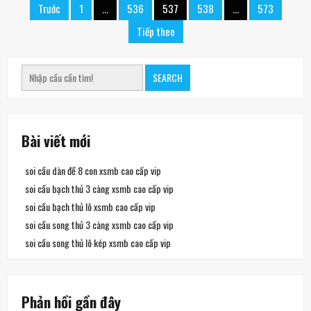
Phân
Trước
1
…
536
537
538
…
573
là
trúng
trang
theo
Tiếp theo
là
bài
thắng
ngày
viết
25/06/2026
SEARCH
Bài viết mới
soi cầu dàn đề 8 con xsmb cao cấp vip
soi cầu bạch thủ 3 càng xsmb cao cấp vip
soi cầu bạch thủ lô xsmb cao cấp vip
soi cầu song thủ 3 càng xsmb cao cấp vip
soi cầu song thủ lô kép xsmb cao cấp vip
Phản hồi gần đây