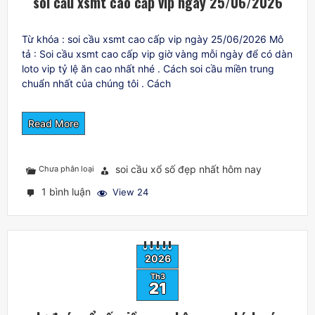
soi cầu xsmt cao cấp vip ngày 25/06/2026
Từ khóa : soi cầu xsmt cao cấp vip ngày 25/06/2026 Mô
tả : Soi cầu xsmt cao cấp vip giờ vàng mỗi ngày để có dàn
loto vip tỷ lệ ăn cao nhất nhé . Cách soi cầu miền trung
chuẩn nhất của chúng tôi . Cách
Read More
soi cầu xổ số đẹp nhất hôm nay
Chưa phân loại
1 bình luận
View 24
ở
soi
cầu
xsmt
cao
cấp
vip
ngày
2026
25/06/2026
Th3
21