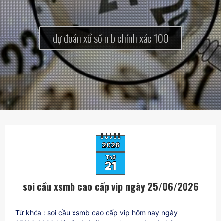
dự đoán xổ số mb chính xác 100
2026
Th3
21
soi cầu xsmb cao cấp vip ngày 25/06/2026
Từ khóa : soi cầu xsmb cao cấp vip hôm nay ngày