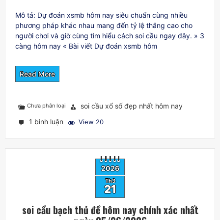
Mô tả: Dự đoán xsmb hôm nay siêu chuẩn cùng nhiều
phương pháp khác nhau mang đến tỷ lệ thắng cao cho
người chơi và giờ cùng tìm hiểu cách soi cầu ngay đây. » 3
càng hôm nay « Bài viết Dự đoán xsmb hôm
Read More
soi cầu xổ số đẹp nhất hôm nay
Chưa phân loại
1 bình luận
View 20
ở
dự
đoán
xsmb
hôm
nay
siêu
chuẩn
2026
ngày
25/06/2026
Th3
21
soi cầu bạch thủ đề hôm nay chính xác nhất